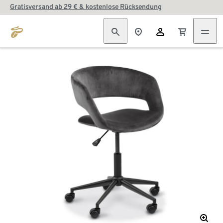
Gratisversand ab 29 € & kostenlose Rücksendung