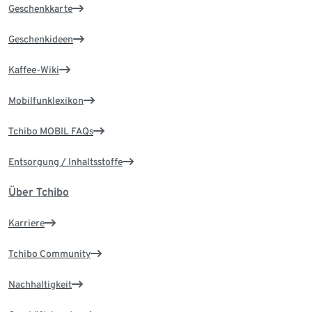
Geschenkkarte
Geschenkideen
Kaffee-Wiki
Mobilfunklexikon
Tchibo MOBIL FAQs
Entsorgung / Inhaltsstoffe
Über Tchibo
Karriere
Tchibo Community
Nachhaltigkeit