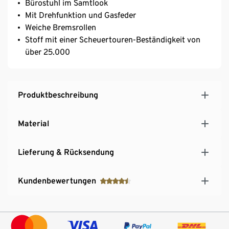
Bürostuhl im Samtlook
Mit Drehfunktion und Gasfeder
Weiche Bremsrollen
Stoff mit einer Scheuertouren-Beständigkeit von
über 25.000
Produktbeschreibung
Material
Lieferung & Rücksendung
Kundenbewertungen