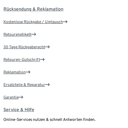
Rücksendung & Reklamation
Kostenlose Rückgabe / Umtausch
Retourenetikett
30 Tage Rückgaberecht
Retouren-Gutschrift
Reklamation
Ersatzteile & Reparatur
Garantie
Service & Hilfe
Online-Services nutzen & schnell Antworten finden.