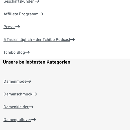
Geschäftskunden
Affiliate Programm
Presse
5 Tassen täglich – der Tchibo Podcast
Tchibo Blog
Unsere beliebtesten Kategorien
Damenmode
Damenschmuck
Damenkleider
Damenpullover