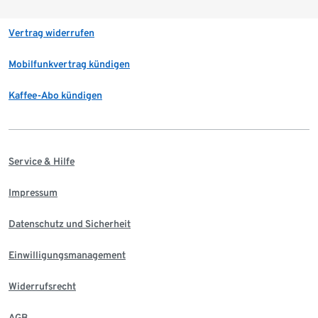
Vertrag widerrufen
Mobilfunkvertrag kündigen
Kaffee-Abo kündigen
Service & Hilfe
Impressum
Datenschutz und Sicherheit
Einwilligungsmanagement
Widerrufsrecht
AGB