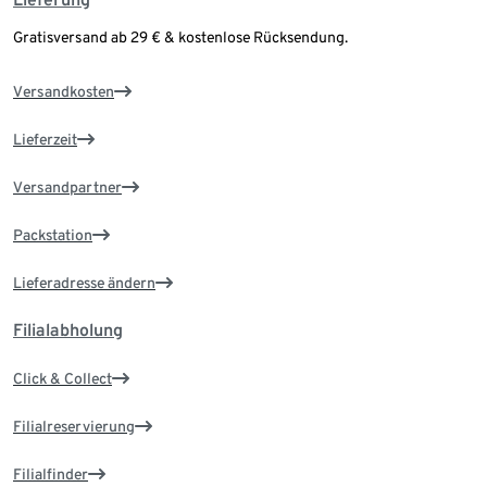
Gratisversand ab 29 € & kostenlose Rücksendung.
Versandkosten
Lieferzeit
Versandpartner
Packstation
Lieferadresse ändern
Filialabholung
Click & Collect
Filialreservierung
Filialfinder