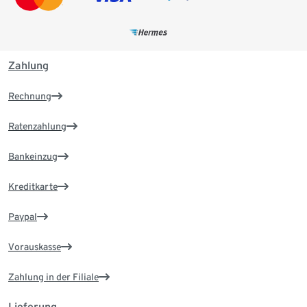
Zahlung
Rechnung
Ratenzahlung
Bankeinzug
Kreditkarte
Paypal
Vorauskasse
Zahlung in der Filiale
Lieferung