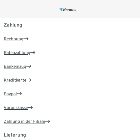
Zahlung
Rechnung
Ratenzahlung
Bankeinzug
Kreditkarte
Paypal
Vorauskasse
Zahlung in der Filiale
Lieferung