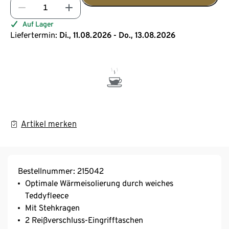
Auf Lager
Liefertermin:
Di., 11.08.2026 - Do., 13.08.2026
Artikel merken
Bestellnummer: 215042
Optimale Wärmeisolierung durch weiches
Teddyfleece
Mit Stehkragen
2 Reißverschluss-Eingrifftaschen