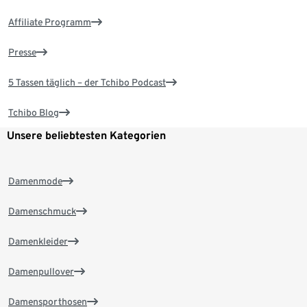
Affiliate Programm
Presse
5 Tassen täglich – der Tchibo Podcast
Tchibo Blog
Unsere beliebtesten Kategorien
Damenmode
Damenschmuck
Damenkleider
Damenpullover
Damensporthosen