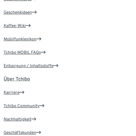
Geschenkideen
Kaffee-Wiki
Mobilfunklexikon
Tchibo MOBIL FAQs
Entsorgung / Inhaltsstoffe
Über Tchibo
Karriere
Tchibo Community
Nachhaltigkeit
Geschäftskunden