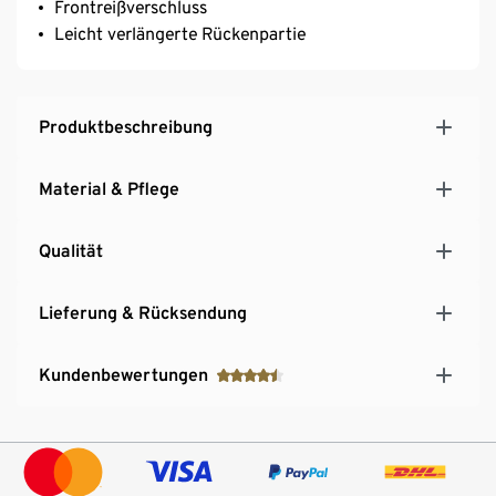
Frontreißverschluss
Leicht verlängerte Rückenpartie
Produktbeschreibung
Material & Pflege
Qualität
Lieferung & Rücksendung
Kundenbewertungen