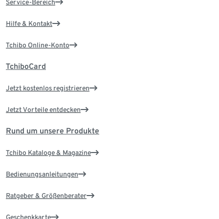
Service-Bereich
Hilfe & Kontakt
Tchibo Online-Konto
TchiboCard
Jetzt kostenlos registrieren
Jetzt Vorteile entdecken
Rund um unsere Produkte
Tchibo Kataloge & Magazine
Bedienungsanleitungen
Ratgeber & Größenberater
Geschenkkarte