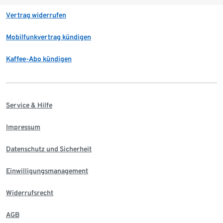
Vertrag widerrufen
Mobilfunkvertrag kündigen
Kaffee-Abo kündigen
Service & Hilfe
Impressum
Datenschutz und Sicherheit
Einwilligungsmanagement
Widerrufsrecht
AGB