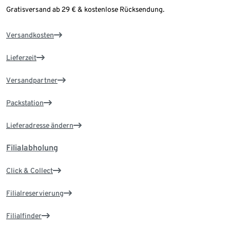
Gratisversand ab 29 € & kostenlose Rücksendung.
Versandkosten
Lieferzeit
Versandpartner
Packstation
Lieferadresse ändern
Filialabholung
Click & Collect
Filialreservierung
Filialfinder