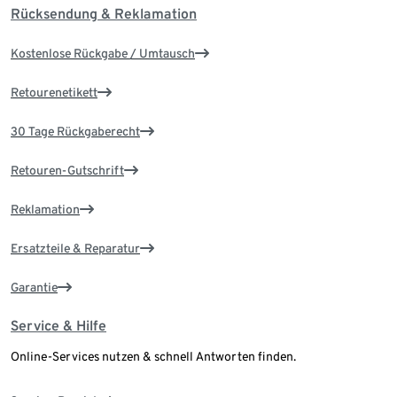
Rücksendung & Reklamation
Kostenlose Rückgabe / Umtausch
Retourenetikett
30 Tage Rückgaberecht
Retouren-Gutschrift
Reklamation
Ersatzteile & Reparatur
Garantie
Service & Hilfe
Online-Services nutzen & schnell Antworten finden.