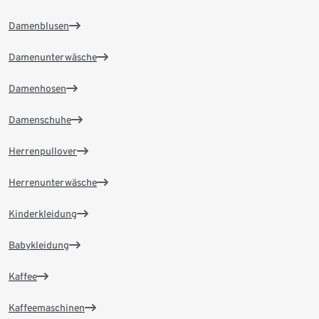
Damenblusen
Damenunterwäsche
Damenhosen
Damenschuhe
Herrenpullover
Herrenunterwäsche
Kinderkleidung
Babykleidung
Kaffee
Kaffeemaschinen