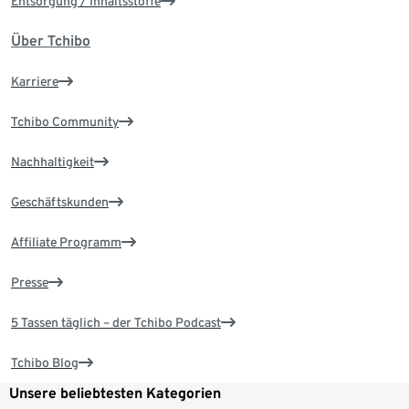
Entsorgung / Inhaltsstoffe
Über Tchibo
Karriere
Tchibo Community
Nachhaltigkeit
Geschäftskunden
Affiliate Programm
Presse
5 Tassen täglich – der Tchibo Podcast
Tchibo Blog
Unsere beliebtesten Kategorien