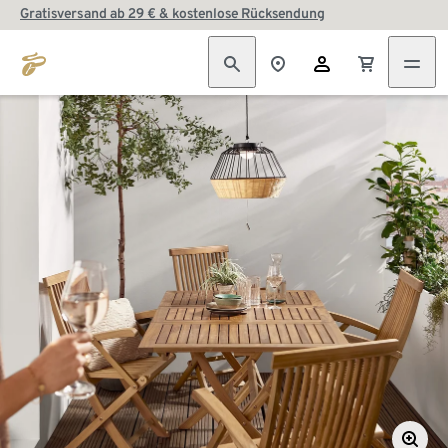
Gratisversand ab 29 € & kostenlose Rücksendung