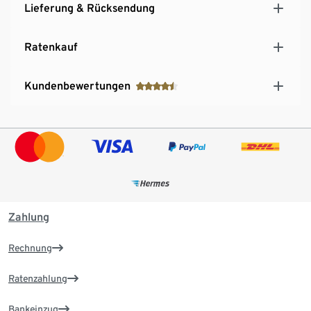
Lieferung & Rücksendung
Ratenkauf
Kundenbewertungen
Zahlung
Rechnung
Ratenzahlung
Bankeinzug