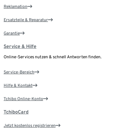
Reklamation
Ersatzteile & Reparatur
Garantie
Service & Hilfe
Online-Services nutzen & schnell Antworten finden.
Service-Bereich
Hilfe & Kontakt
Tchibo Online-Konto
TchiboCard
Jetzt kostenlos registrieren