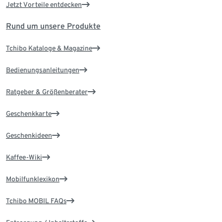
Jetzt Vorteile entdecken
Rund um unsere Produkte
Tchibo Kataloge & Magazine
Bedienungsanleitungen
Ratgeber & Größenberater
Geschenkkarte
Geschenkideen
Kaffee-Wiki
Mobilfunklexikon
Tchibo MOBIL FAQs