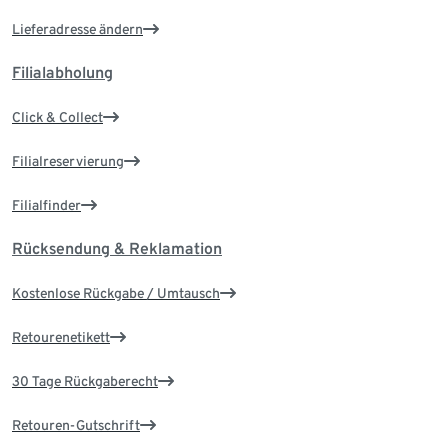
Lieferadresse ändern
Filialabholung
Click & Collect
Filialreservierung
Filialfinder
Rücksendung & Reklamation
Kostenlose Rückgabe / Umtausch
Retourenetikett
30 Tage Rückgaberecht
Retouren-Gutschrift