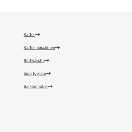
Kaffee
Kaffeemaschinen
Bettwäsche
Sportgeräte
Balkonmöbel