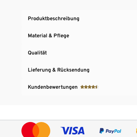
Produktbeschreibung
Material & Pflege
Qualität
Lieferung & Rücksendung
Kundenbewertungen