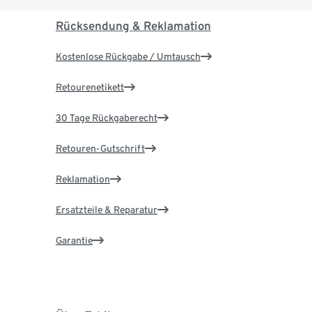
Rücksendung & Reklamation
Kostenlose Rückgabe / Umtausch
Retourenetikett
30 Tage Rückgaberecht
Retouren-Gutschrift
Reklamation
Ersatzteile & Reparatur
Garantie