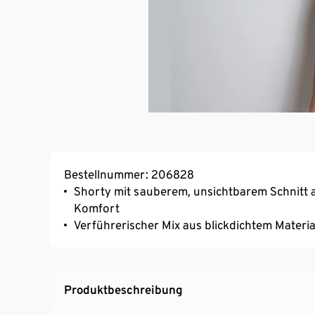
Bestellnummer: 206828
Shorty mit sauberem, unsichtbarem Schnitt 
Komfort
Verführerischer Mix aus blickdichtem Materia
Produktbeschreibung