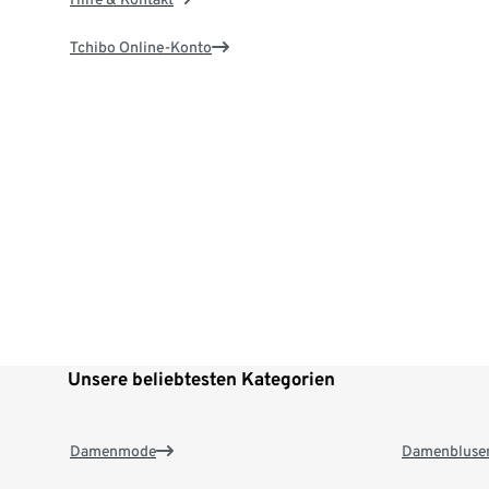
Tchibo Online-Konto
Unsere beliebtesten Kategorien
Damenmode
Damenbluse