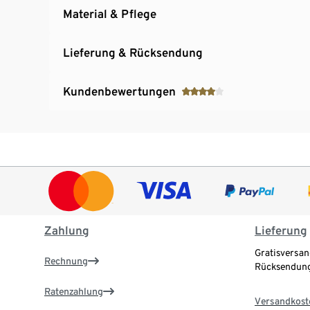
Material & Pflege
Lieferung & Rücksendung
Kundenbewertungen
Zahlung
Lieferung
Gratisversan
Rechnung
Rücksendung
Ratenzahlung
Versandkost