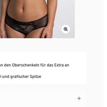
an den Oberschenkeln für das Extra an
l und grafischer Spitze