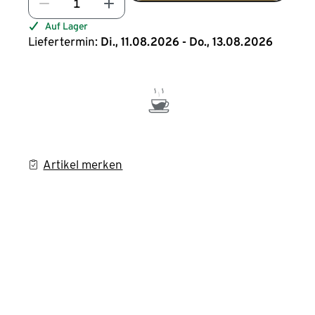
Auf Lager
Liefertermin:
Di., 11.08.2026 - Do., 13.08.2026
Artikel merken