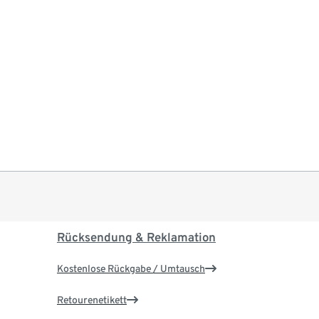
Rücksendung & Reklamation
Kostenlose Rückgabe / Umtausch
Retourenetikett