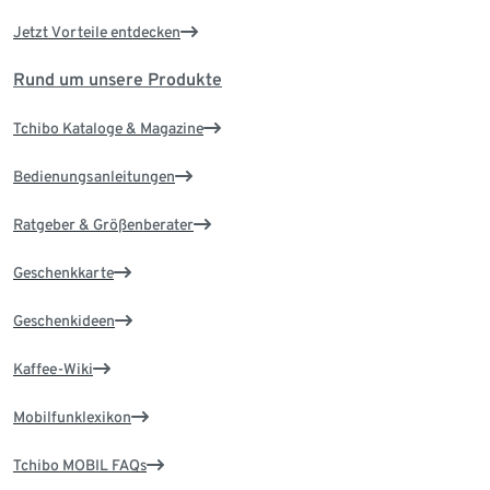
Jetzt Vorteile entdecken
Rund um unsere Produkte
Tchibo Kataloge & Magazine
Bedienungsanleitungen
Ratgeber & Größenberater
Geschenkkarte
Geschenkideen
Kaffee-Wiki
Mobilfunklexikon
Tchibo MOBIL FAQs