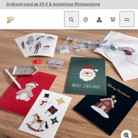
Gratisversand ab 29 € & kostenlose Rücksendung