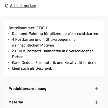
Artikel merken
Bestellnummer: 213011
Diamond-Painting für glitzernde Weihnachtskarten
4 Postkarten und 4 Stickerbögen mit
weihnachtlichen Motiven
2.000 Kunststoff-Diamanten in 8 verschiedenen
Farben
Kann Geduld, Feinmotorik und Kreativität fördern
Ideal auch als Geschenk
Produktbeschreibung
Material