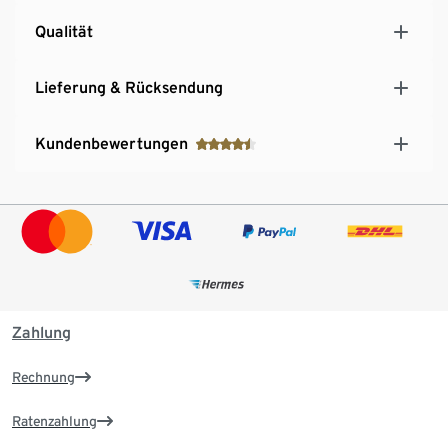
Qualität
Lieferung & Rücksendung
Kundenbewertungen
Zahlung
Rechnung
Ratenzahlung