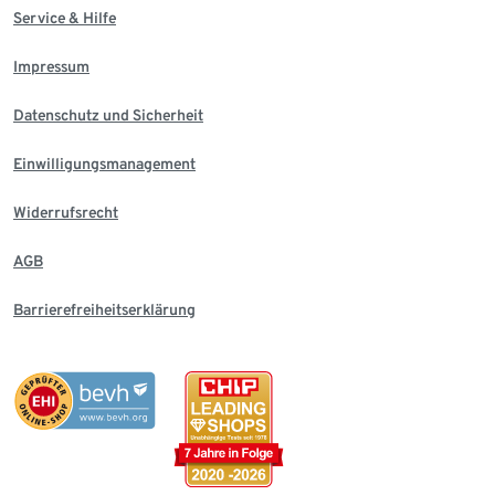
Service & Hilfe
Impressum
Datenschutz und Sicherheit
Einwilligungsmanagement
Widerrufsrecht
AGB
Barrierefreiheitserklärung