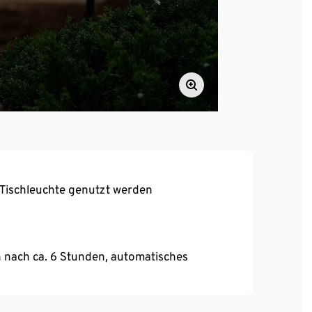
s Tischleuchte genutzt werden
 nach ca. 6 Stunden, automatisches