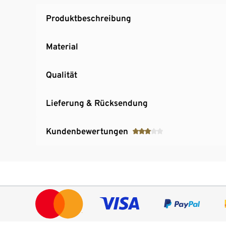
Produktbeschreibung
Material
Qualität
Lieferung & Rücksendung
Kundenbewertungen