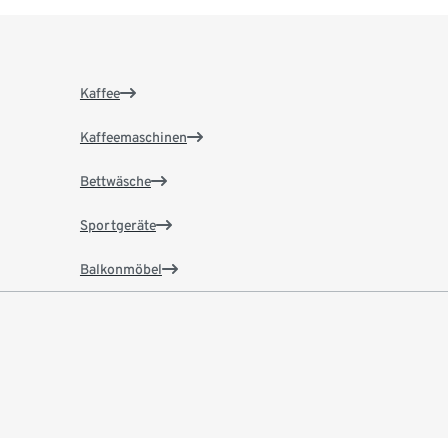
Kaffee
Kaffeemaschinen
Bettwäsche
Sportgeräte
Balkonmöbel