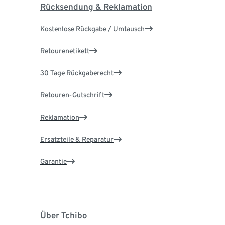
Rücksendung & Reklamation
Kostenlose Rückgabe / Umtausch
Retourenetikett
30 Tage Rückgaberecht
Retouren-Gutschrift
Reklamation
Ersatzteile & Reparatur
Garantie
Über Tchibo