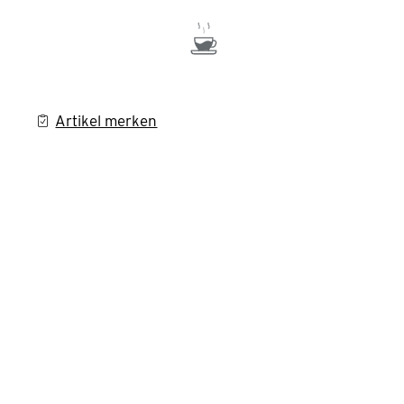
Artikel merken