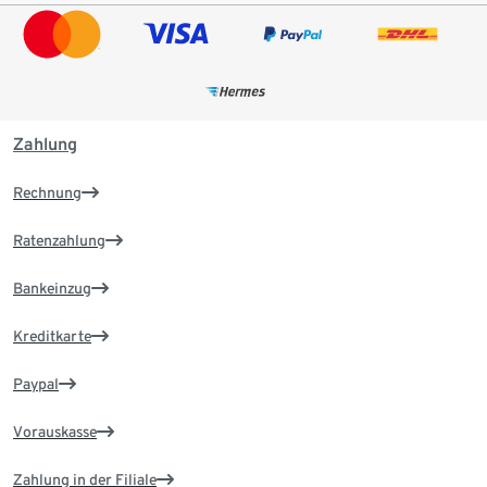
Zahlung
Rechnung
Ratenzahlung
Bankeinzug
Kreditkarte
Paypal
Vorauskasse
Zahlung in der Filiale