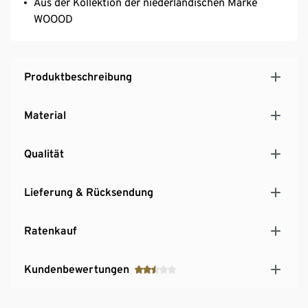
Aus der Kollektion der niederländischen Marke
WOOOD
Produktbeschreibung
Material
Qualität
Lieferung & Rücksendung
Ratenkauf
Kundenbewertungen