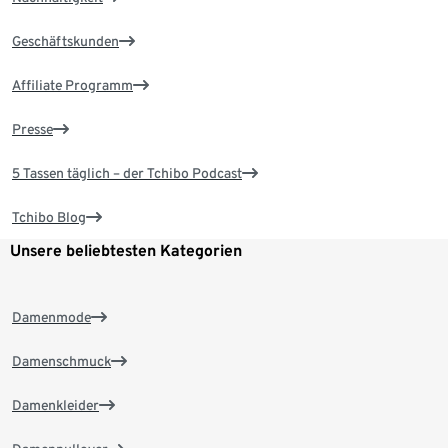
Geschäftskunden
Affiliate Programm
Presse
5 Tassen täglich – der Tchibo Podcast
Tchibo Blog
Unsere beliebtesten Kategorien
Damenmode
Damenschmuck
Damenkleider