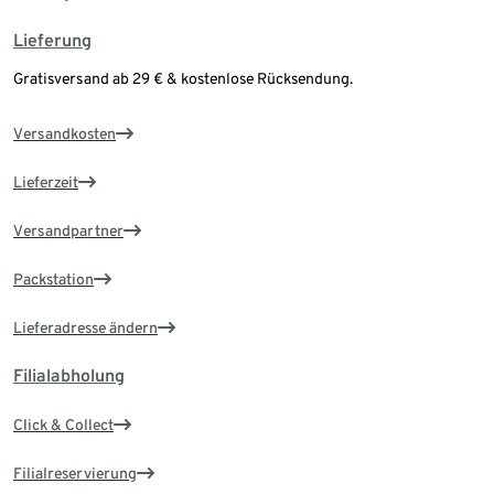
Lieferung
Gratisversand ab 29 € & kostenlose Rücksendung.
Versandkosten
Lieferzeit
Versandpartner
Packstation
Lieferadresse ändern
Filialabholung
Click & Collect
Filialreservierung