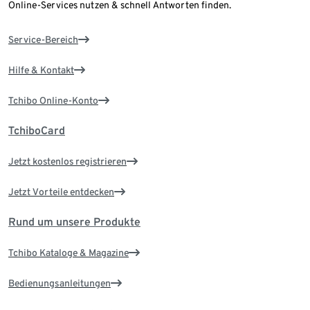
Online-Services nutzen & schnell Antworten finden.
Service-Bereich
Hilfe & Kontakt
Tchibo Online-Konto
TchiboCard
Jetzt kostenlos registrieren
Jetzt Vorteile entdecken
Rund um unsere Produkte
Tchibo Kataloge & Magazine
Bedienungsanleitungen