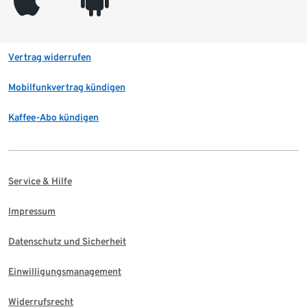
Vertrag widerrufen
Mobilfunkvertrag kündigen
Kaffee-Abo kündigen
Service & Hilfe
Impressum
Datenschutz und Sicherheit
Einwilligungsmanagement
Widerrufsrecht