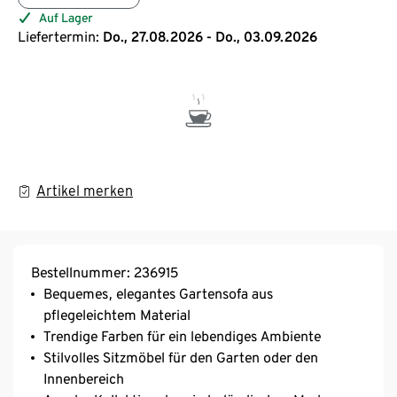
Auf Lager
Liefertermin:
Do., 27.08.2026 - Do., 03.09.2026
Artikel merken
Bestellnummer: 236915
Bequemes, elegantes Gartensofa aus
pflegeleichtem Material
Trendige Farben für ein lebendiges Ambiente
Stilvolles Sitzmöbel für den Garten oder den
Innenbereich