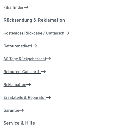
Filialfinder
Rücksendung & Reklamation
Kostenlose Rückgabe / Umtausch
Retourenetikett
30 Tage Rückgaberecht
Retouren-Gutschrift
Reklamation
Ersatzteile & Reparatur
Garantie
Service & Hilfe