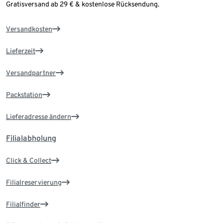
Gratisversand ab 29 € & kostenlose Rücksendung.
Versandkosten
Lieferzeit
Versandpartner
Packstation
Lieferadresse ändern
Filialabholung
Click & Collect
Filialreservierung
Filialfinder