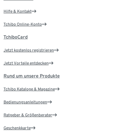
Hilfe & Kontakt
Tchibo Online-Konto
TchiboCard
Jetzt kostenlos registrieren
Jetzt Vorteile entdecken
Rund um unsere Produkte
Tchibo Kataloge & Magazine
Bedienungsanleitungen
Ratgeber & Größenberater
Geschenkkarte