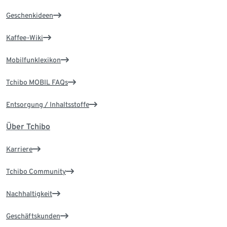
Geschenkideen
Kaffee-Wiki
Mobilfunklexikon
Tchibo MOBIL FAQs
Entsorgung / Inhaltsstoffe
Über Tchibo
Karriere
Tchibo Community
Nachhaltigkeit
Geschäftskunden