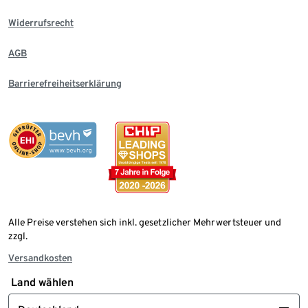
Widerrufsrecht
AGB
Barrierefreiheitserklärung
Alle Preise verstehen sich inkl. gesetzlicher Mehrwertsteuer und
zzgl.
Versandkosten
Land wählen