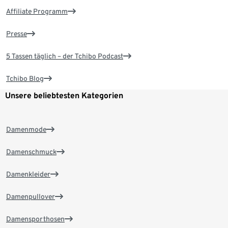
Affiliate Programm
Presse
5 Tassen täglich – der Tchibo Podcast
Tchibo Blog
Unsere beliebtesten Kategorien
Damenmode
Damenschmuck
Damenkleider
Damenpullover
Damensporthosen