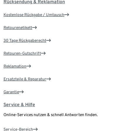
Rücksendung & Reklamation
Kostenlose Rückgabe / Umtausch
Retourenetikett
30 Tage Rückgaberecht
Retouren-Gutschrift
Reklamation
Ersatzteile & Reparatur
Garantie
Service & Hilfe
Online-Services nutzen & schnell Antworten finden.
Service-Bereich