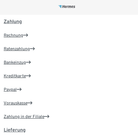
Zahlung
Rechnung
Ratenzahlung
Bankeinzug
Kreditkarte
Paypal
Vorauskasse
Zahlung in der Filiale
Lieferung