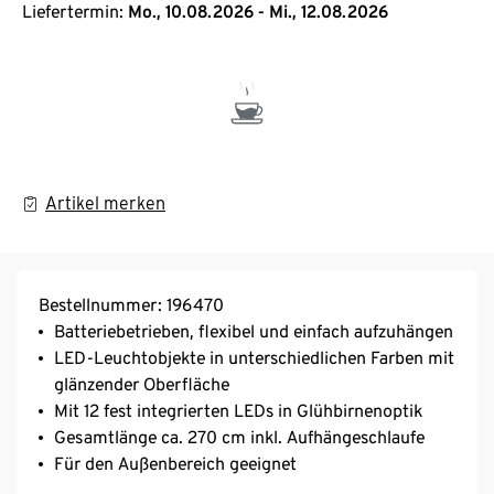
Liefertermin:
Mo., 10.08.2026 - Mi., 12.08.2026
Artikel merken
Bestellnummer: 196470
Batteriebetrieben, flexibel und einfach aufzuhängen
LED-Leuchtobjekte in unterschiedlichen Farben mit
glänzender Oberfläche
Mit 12 fest integrierten LEDs in Glühbirnenoptik
Gesamtlänge ca. 270 cm inkl. Aufhängeschlaufe
Für den Außenbereich geeignet