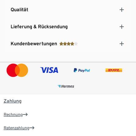
Qualität
Lieferung & Rücksendung
Kundenbewertungen
Zahlung
Rechnung
Ratenzahlung