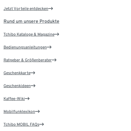
Jetzt Vorteile entdecken
Rund um unsere Produkte
Tchibo Kataloge & Magazine
Bedienungsanleitungen
Ratgeber & Größenberater
Geschenkkarte
Geschenkideen
Kaffee-Wiki
Mobilfunklexikon
Tchibo MOBIL FAQs