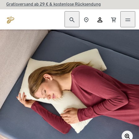
Gratisversand ab 29 € & kostenlose Rücksendung