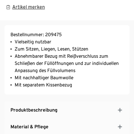
Artikel merken
Bestellnummer: 209475
Vielseitig nutzbar
Zum Sitzen, Liegen, Lesen, Stützen
Abnehmbarer Bezug mit Reißverschluss zum
Schließen der Füllöffnungen und zur individuellen
Anpassung des Füllvolumens
Mit nachhaltiger Baumwolle
Mit separatem Kissenbezug
Produktbeschreibung
Material & Pflege