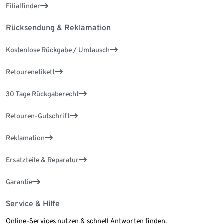
Filialfinder
Rücksendung & Reklamation
Kostenlose Rückgabe / Umtausch
Retourenetikett
30 Tage Rückgaberecht
Retouren-Gutschrift
Reklamation
Ersatzteile & Reparatur
Garantie
Service & Hilfe
Online-Services nutzen & schnell Antworten finden.