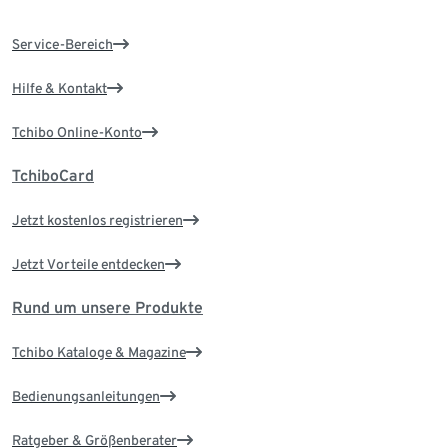
Service-Bereich
Hilfe & Kontakt
Tchibo Online-Konto
TchiboCard
Jetzt kostenlos registrieren
Jetzt Vorteile entdecken
Rund um unsere Produkte
Tchibo Kataloge & Magazine
Bedienungsanleitungen
Ratgeber & Größenberater