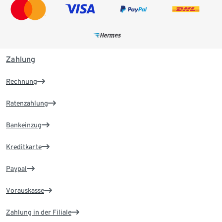
Zahlung
Rechnung
Ratenzahlung
Bankeinzug
Kreditkarte
Paypal
Vorauskasse
Zahlung in der Filiale