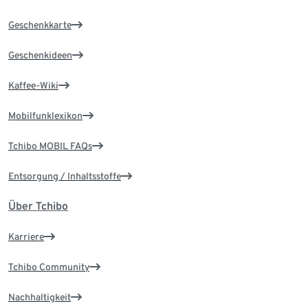
Geschenkkarte
Geschenkideen
Kaffee-Wiki
Mobilfunklexikon
Tchibo MOBIL FAQs
Entsorgung / Inhaltsstoffe
Über Tchibo
Karriere
Tchibo Community
Nachhaltigkeit