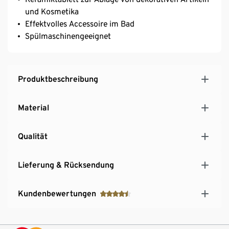
und Kosmetika
Effektvolles Accessoire im Bad
Spülmaschinengeeignet
Produktbeschreibung
Material
Qualität
Lieferung & Rücksendung
Kundenbewertungen