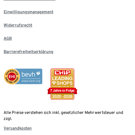
Einwilligungsmanagement
Widerrufsrecht
AGB
Barrierefreiheitserklärung
Alle Preise verstehen sich inkl. gesetzlicher Mehrwertsteuer und
zzgl.
Versandkosten