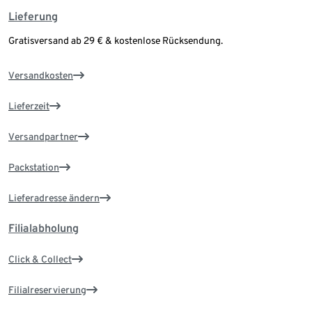
Lieferung
Gratisversand ab 29 € & kostenlose Rücksendung.
Versandkosten
Lieferzeit
Versandpartner
Packstation
Lieferadresse ändern
Filialabholung
Click & Collect
Filialreservierung