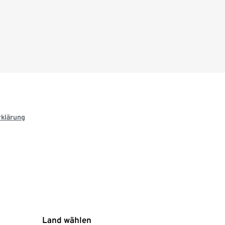
rklärung
Land wählen