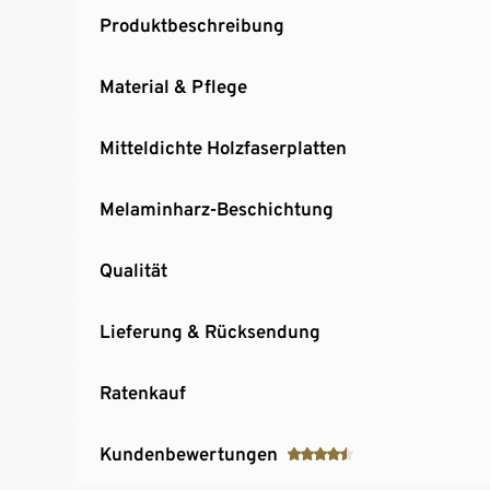
Produktbeschreibung
Material & Pflege
Mitteldichte Holzfaserplatten
Melaminharz-Beschichtung
Qualität
Lieferung & Rücksendung
Ratenkauf
Kundenbewertungen