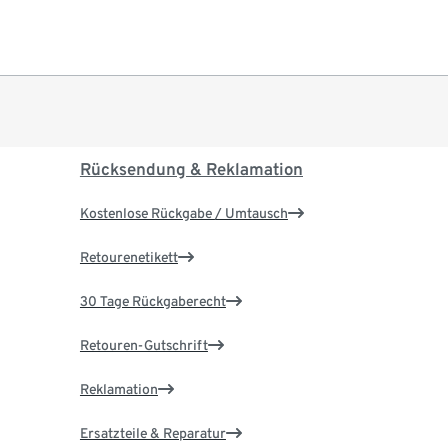
Rücksendung & Reklamation
Kostenlose Rückgabe / Umtausch
Retourenetikett
30 Tage Rückgaberecht
Retouren-Gutschrift
Reklamation
Ersatzteile & Reparatur