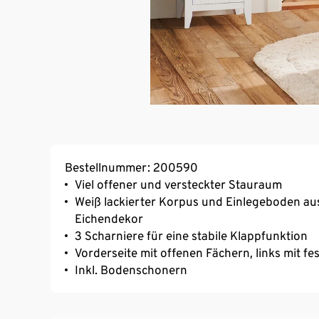
Bestellnummer: 200590
Viel offener und versteckter Stauraum
Weiß lackierter Korpus und Einlegeboden aus m
Eichendekor
3 Scharniere für eine stabile Klappfunktion
Vorderseite mit offenen Fächern, links mit f
Inkl. Bodenschonern