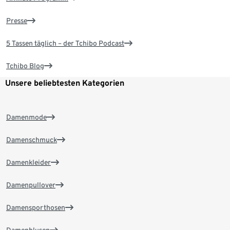
Presse
5 Tassen täglich – der Tchibo Podcast
Tchibo Blog
Unsere beliebtesten Kategorien
Damenmode
Damenschmuck
Damenkleider
Damenpullover
Damensporthosen