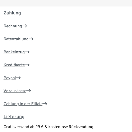
Zahlung
Rechnung
Ratenzahlung
Bankeinzug
Kreditkarte
Paypal
Vorauskasse
Zahlung in der Filiale
Lieferung
Gratisversand ab 29 € & kostenlose Rücksendung.