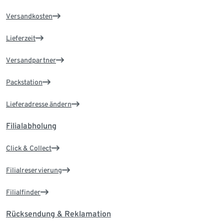
Versandkosten
Lieferzeit
Versandpartner
Packstation
Lieferadresse ändern
Filialabholung
Click & Collect
Filialreservierung
Filialfinder
Rücksendung & Reklamation