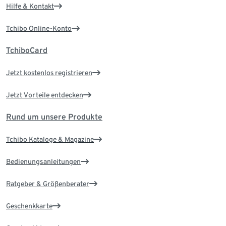
Hilfe & Kontakt
Tchibo Online-Konto
TchiboCard
Jetzt kostenlos registrieren
Jetzt Vorteile entdecken
Rund um unsere Produkte
Tchibo Kataloge & Magazine
Bedienungsanleitungen
Ratgeber & Größenberater
Geschenkkarte