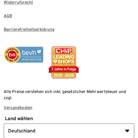
Widerrufsrecht
AGB
Barrierefreiheitserklärung
Alle Preise verstehen sich inkl. gesetzlicher Mehrwertsteuer und
zzgl.
Versandkosten
Land wählen
Deutschland