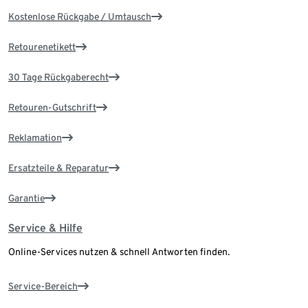
Kostenlose Rückgabe / Umtausch
Retourenetikett
30 Tage Rückgaberecht
Retouren-Gutschrift
Reklamation
Ersatzteile & Reparatur
Garantie
Service & Hilfe
Online-Services nutzen & schnell Antworten finden.
Service-Bereich