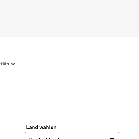
rklärung
Land wählen