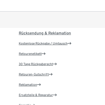
Rücksendung & Reklamation
Kostenlose Rückgabe / Umtausch
Retourenetikett
30 Tage Rückgaberecht
Retouren-Gutschrift
Reklamation
Ersatzteile & Reparatur