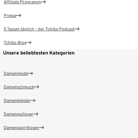
Affiliate Programm
Presse
5 Tassen täglich – der Tchibo Podcast
Tchibo Blog
Unsere beliebtesten Kategorien
Damenmode
Damenschmuck
Damenkleider
Damenpullover
Damensporthosen