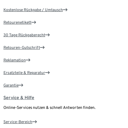
Kostenlose Rückgabe / Umtausch
Retourenetikett
30 Tage Rückgaberecht
Retouren-Gutschrift
Reklamation
Ersatzteile & Reparatur
Garantie
Service & Hilfe
Online-Services nutzen & schnell Antworten finden.
Service-Bereich