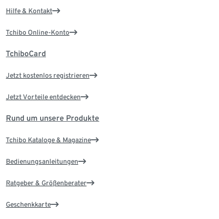
Hilfe & Kontakt
Tchibo Online-Konto
TchiboCard
Jetzt kostenlos registrieren
Jetzt Vorteile entdecken
Rund um unsere Produkte
Tchibo Kataloge & Magazine
Bedienungsanleitungen
Ratgeber & Größenberater
Geschenkkarte