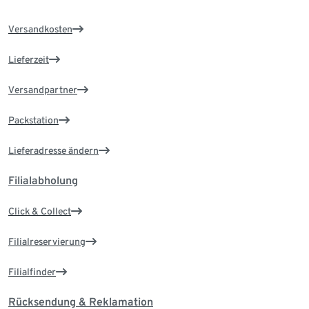
Versandkosten
Lieferzeit
Versandpartner
Packstation
Lieferadresse ändern
Filialabholung
Click & Collect
Filialreservierung
Filialfinder
Rücksendung & Reklamation