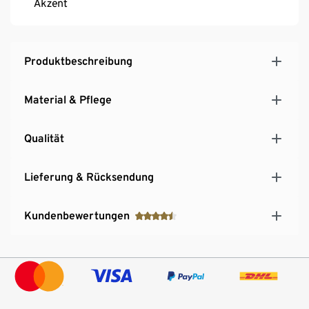
Akzent
Produktbeschreibung
Material & Pflege
Qualität
Lieferung & Rücksendung
Kundenbewertungen