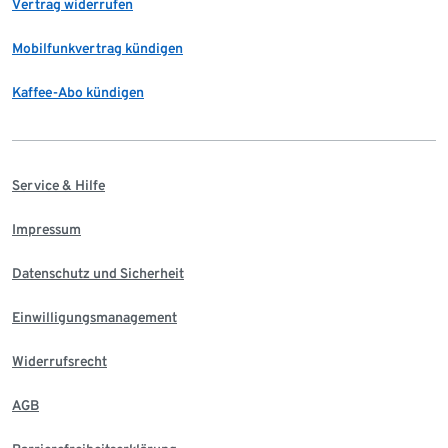
Vertrag widerrufen
Mobilfunkvertrag kündigen
Kaffee-Abo kündigen
Service & Hilfe
Impressum
Datenschutz und Sicherheit
Einwilligungsmanagement
Widerrufsrecht
AGB