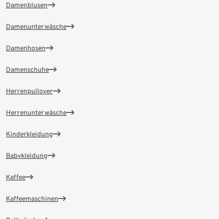
Damenblusen
Damenunterwäsche
Damenhosen
Damenschuhe
Herrenpullover
Herrenunterwäsche
Kinderkleidung
Babykleidung
Kaffee
Kaffeemaschinen