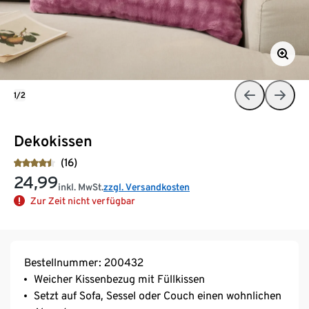
1/2
Dekokissen
(16)
24,99
inkl. MwSt.
zzgl. Versandkosten
Zur Zeit nicht verfügbar
Bestellnummer: 200432
Weicher Kissenbezug mit Füllkissen
Setzt auf Sofa, Sessel oder Couch einen wohnlichen