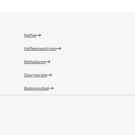
Kaffee
Kaffeemaschinen
Bettwäsche
Sportgeräte
Balkonmöbel