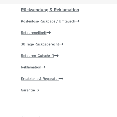
Rücksendung & Reklamation
Kostenlose Rückgabe / Umtausch
Retourenetikett
30 Tage Rückgaberecht
Retouren-Gutschrift
Reklamation
Ersatzteile & Reparatur
Garantie