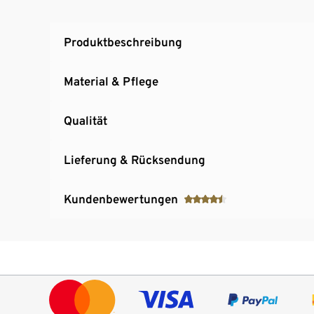
Produktbeschreibung
Material & Pflege
Qualität
Lieferung & Rücksendung
Kundenbewertungen