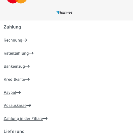
Zahlung
Rechnung
Ratenzahlung
Bankeinzug
Kreditkarte
Paypal
Vorauskasse
Zahlung in der Filiale
Lieferung