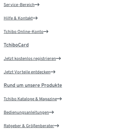
Service-Bereich
Hilfe & Kontakt
Tchibo Online-Konto
TchiboCard
Jetzt kostenlos registrieren
Jetzt Vorteile entdecken
Rund um unsere Produkte
Tchibo Kataloge & Magazine
Bedienungsanleitungen
Ratgeber & Größenberater