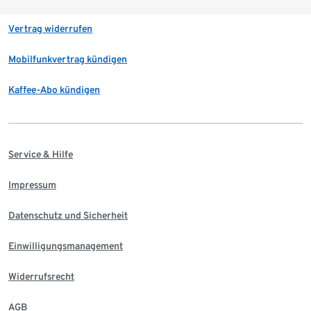
Vertrag widerrufen
Mobilfunkvertrag kündigen
Kaffee-Abo kündigen
Service & Hilfe
Impressum
Datenschutz und Sicherheit
Einwilligungsmanagement
Widerrufsrecht
AGB