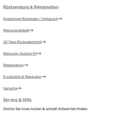
Rücksendung & Reklamation
Kostenlose Rückgabe / Umtausch
Retourenetikett
30 Tage Rückgaberecht
Retouren-Gutschrift
Reklamation
Ersatzteile & Reparatur
Garantie
Service & Hilfe
Online-Services nutzen & schnell Antworten finden.