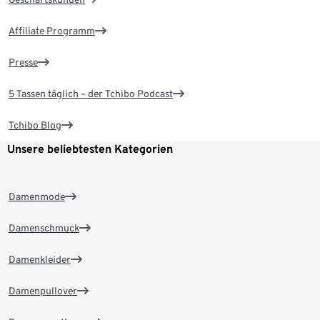
Affiliate Programm
Presse
5 Tassen täglich – der Tchibo Podcast
Tchibo Blog
Unsere beliebtesten Kategorien
Damenmode
Damenschmuck
Damenkleider
Damenpullover