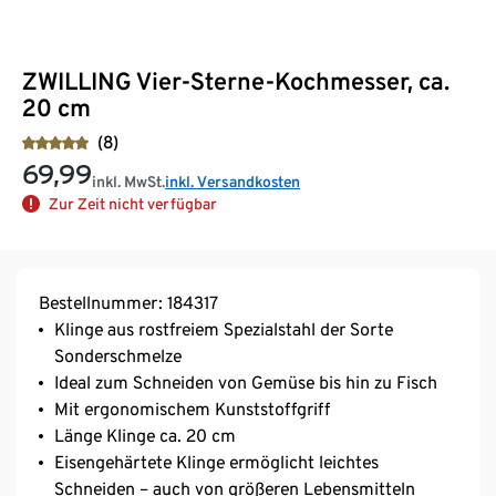
ZWILLING Vier-Sterne-Kochmesser, ca.
20 cm
(8)
69,99
inkl. MwSt.
inkl. Versandkosten
Zur Zeit nicht verfügbar
Bestellnummer: 184317
Klinge aus rostfreiem Spezialstahl der Sorte
Sonderschmelze
Ideal zum Schneiden von Gemüse bis hin zu Fisch
Mit ergonomischem Kunststoffgriff
Länge Klinge ca. 20 cm
Eisengehärtete Klinge ermöglicht leichtes
Schneiden – auch von größeren Lebensmitteln