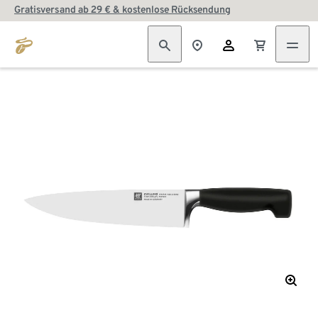
Gratisversand ab 29 € & kostenlose Rücksendung