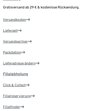
Gratisversand ab 29 € & kostenlose Rücksendung.
Versandkosten
Lieferzeit
Versandpartner
Packstation
Lieferadresse ändern
Filialabholung
Click & Collect
Filialreservierung
Filialfinder