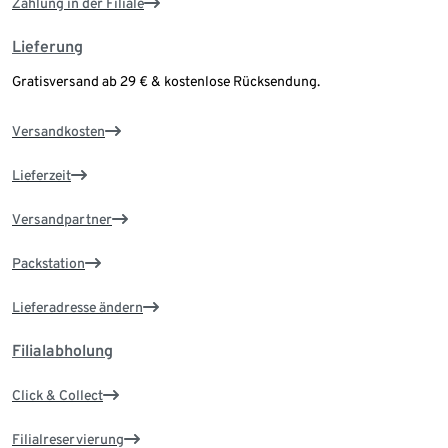
Zahlung in der Filiale
Lieferung
Gratisversand ab 29 € & kostenlose Rücksendung.
Versandkosten
Lieferzeit
Versandpartner
Packstation
Lieferadresse ändern
Filialabholung
Click & Collect
Filialreservierung