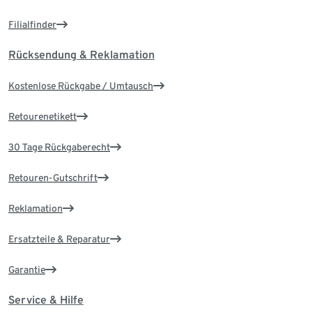
Filialfinder
Rücksendung & Reklamation
Kostenlose Rückgabe / Umtausch
Retourenetikett
30 Tage Rückgaberecht
Retouren-Gutschrift
Reklamation
Ersatzteile & Reparatur
Garantie
Service & Hilfe