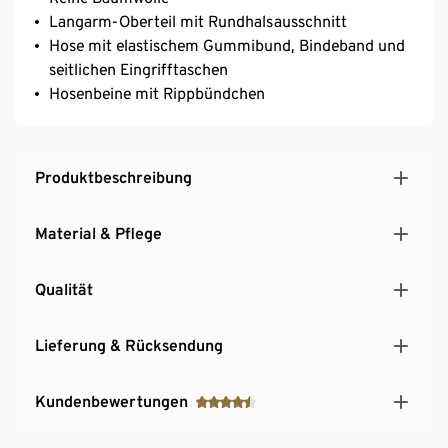
Langarm-Oberteil mit Rundhalsausschnitt
Hose mit elastischem Gummibund, Bindeband und
seitlichen Eingrifftaschen
Hosenbeine mit Rippbündchen
Produktbeschreibung
Material & Pflege
Qualität
Lieferung & Rücksendung
Kundenbewertungen