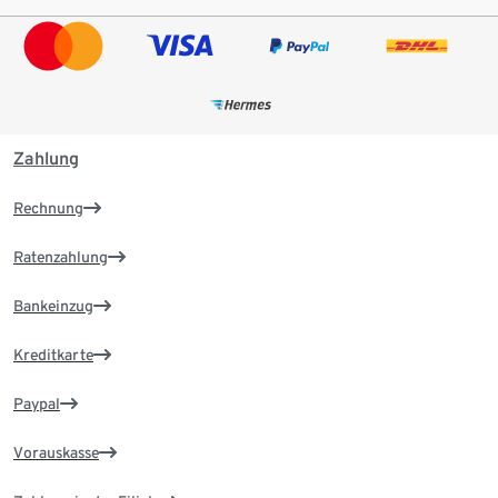
Zahlung
Rechnung
Ratenzahlung
Bankeinzug
Kreditkarte
Paypal
Vorauskasse