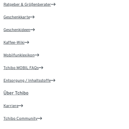
Ratgeber & Größenberater
Geschenkkarte
Geschenkideen
Kaffee-Wiki
Mobilfunklexikon
Tchibo MOBIL FAQs
Entsorgung / Inhaltsstoffe
Über Tchibo
Karriere
Tchibo Community