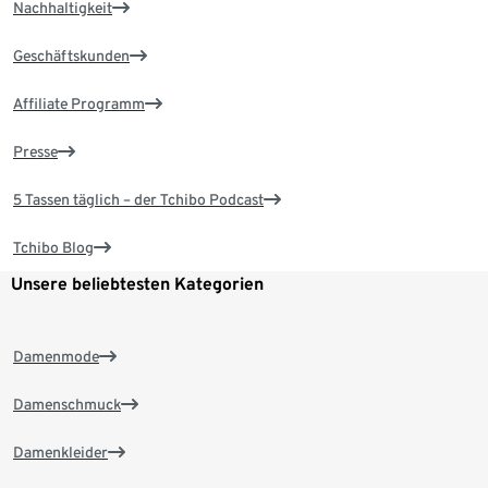
Nachhaltigkeit
Geschäftskunden
Affiliate Programm
Presse
5 Tassen täglich – der Tchibo Podcast
Tchibo Blog
Unsere beliebtesten Kategorien
Damenmode
Damenschmuck
Damenkleider