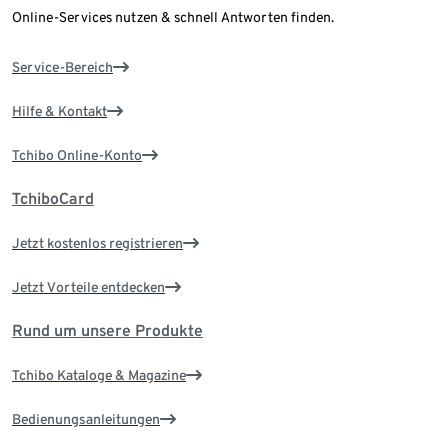
Online-Services nutzen & schnell Antworten finden.
Service-Bereich
Hilfe & Kontakt
Tchibo Online-Konto
TchiboCard
Jetzt kostenlos registrieren
Jetzt Vorteile entdecken
Rund um unsere Produkte
Tchibo Kataloge & Magazine
Bedienungsanleitungen