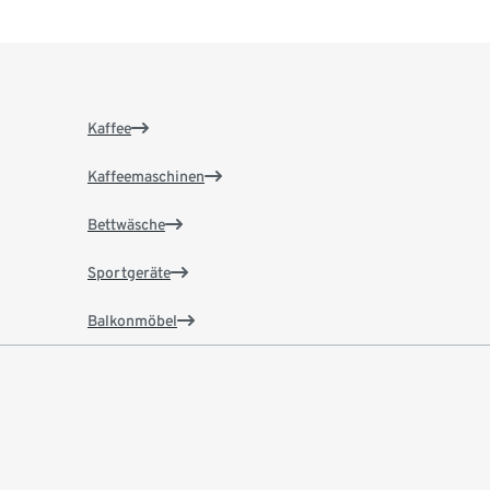
Kaffee
Kaffeemaschinen
Bettwäsche
Sportgeräte
Balkonmöbel