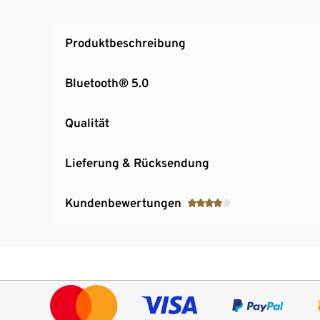
Produktbeschreibung
Bluetooth® 5.0
Qualität
Lieferung & Rücksendung
Kundenbewertungen