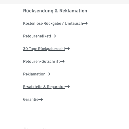
Rücksendung & Reklamation
Kostenlose Rückgabe / Umtausch
Retourenetikett
30 Tage Rückgaberecht
Retouren-Gutschrift
Reklamation
Ersatzteile & Reparatur
Garantie