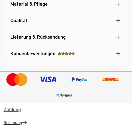
Material & Pflege
Qualität
Lieferung & Rücksendung
Kundenbewertungen
Zahlung
Rechnung