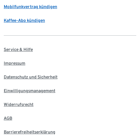
Mobilfunkvertrag kündigen
Kaffee-Abo kündigen
Service & Hilfe
Impressum
Datenschutz und Sicherheit
Einwilligungsmanagement
Widerrufsrecht
AGB
Barrierefreiheitserklärung