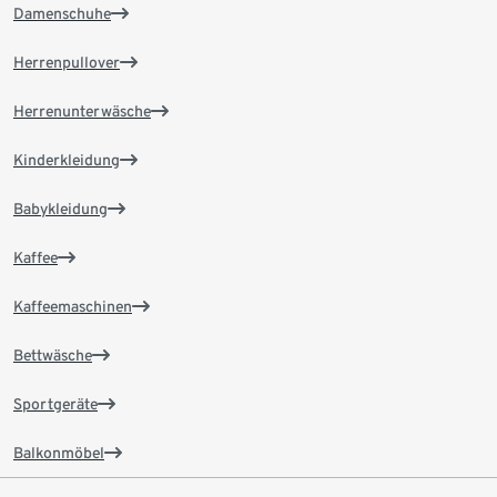
Damenschuhe
Herrenpullover
Herrenunterwäsche
Kinderkleidung
Babykleidung
Kaffee
Kaffeemaschinen
Bettwäsche
Sportgeräte
Balkonmöbel