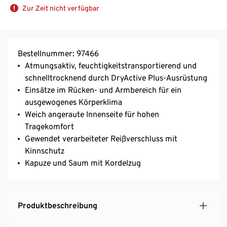
Zur Zeit nicht verfügbar
Bestellnummer: 97466
Atmungsaktiv, feuchtigkeitstransportierend und
schnelltrocknend durch DryActive Plus-Ausrüstung
Einsätze im Rücken- und Armbereich für ein
ausgewogenes Körperklima
Weich angeraute Innenseite für hohen
Tragekomfort
Gewendet verarbeiteter Reißverschluss mit
Kinnschutz
Kapuze und Saum mit Kordelzug
Produktbeschreibung