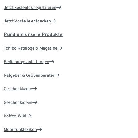
Jetzt kostenlos registrieren
Jetzt Vorteile entdecken
Rund um unsere Produkte
Tchibo Kataloge & Magazine
Bedienungsanleitungen
Ratgeber & Größenberater
Geschenkkarte
Geschenkideen
Kaffee-Wiki
Mobilfunklexikon