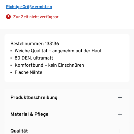
Richtige Größe ermitteln
Zur Zeit nicht verfügbar
Bestellnummer: 133136
Weiche Qualität – angenehm auf der Haut
80 DEN, ultramatt
Komfortbund – kein Einschnüren
Flache Nähte
Produktbeschreibung
Material & Pflege
Qualität