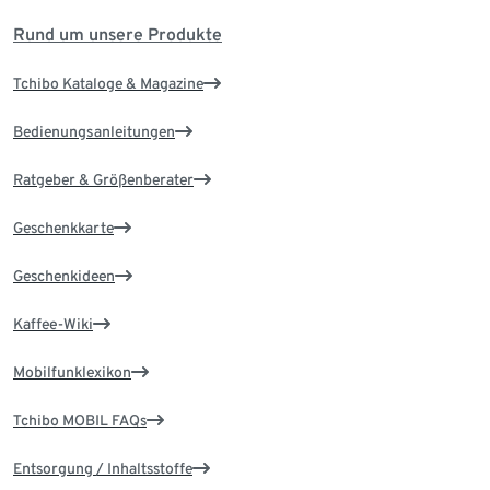
Rund um unsere Produkte
Tchibo Kataloge & Magazine
Bedienungsanleitungen
Ratgeber & Größenberater
Geschenkkarte
Geschenkideen
Kaffee-Wiki
Mobilfunklexikon
Tchibo MOBIL FAQs
Entsorgung / Inhaltsstoffe