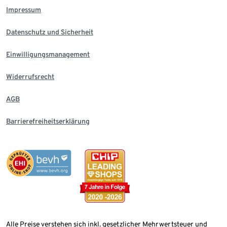
Impressum
Datenschutz und Sicherheit
Einwilligungsmanagement
Widerrufsrecht
AGB
Barrierefreiheitserklärung
Alle Preise verstehen sich inkl. gesetzlicher Mehrwertsteuer und