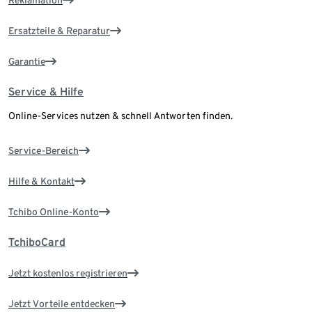
Ersatzteile & Reparatur
Garantie
Service & Hilfe
Online-Services nutzen & schnell Antworten finden.
Service-Bereich
Hilfe & Kontakt
Tchibo Online-Konto
TchiboCard
Jetzt kostenlos registrieren
Jetzt Vorteile entdecken