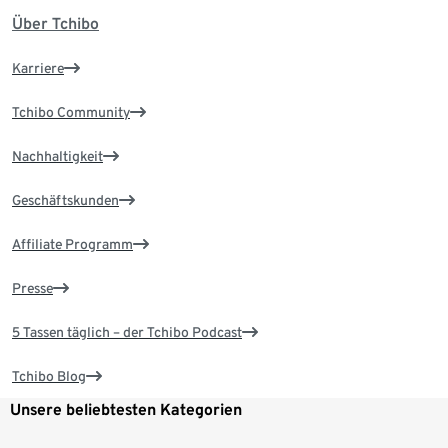
Über Tchibo
Karriere
Tchibo Community
Nachhaltigkeit
Geschäftskunden
Affiliate Programm
Presse
5 Tassen täglich – der Tchibo Podcast
Tchibo Blog
Unsere beliebtesten Kategorien