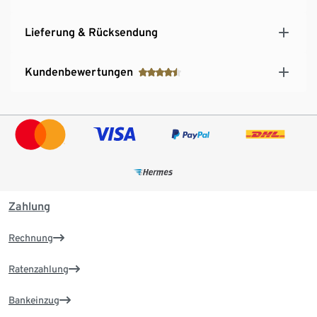
Lieferung & Rücksendung
Kundenbewertungen
Zahlung
Rechnung
Ratenzahlung
Bankeinzug