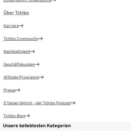
Entsorgung / Inhaltsstoffe
Über Tchibo
Karriere
Tchibo Community
Nachhaltigkeit
Geschäftskunden
Affiliate Programm
Presse
5 Tassen täglich – der Tchibo Podcast
Tchibo Blog
Unsere beliebtesten Kategorien