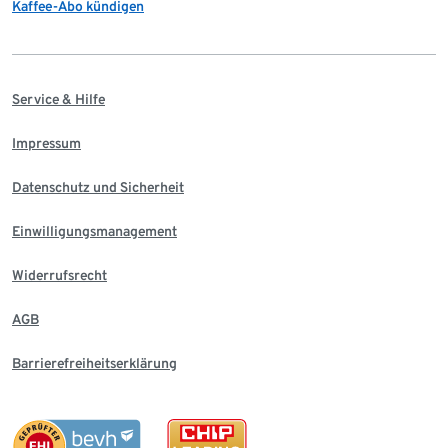
Kaffee-Abo kündigen
Service & Hilfe
Impressum
Datenschutz und Sicherheit
Einwilligungsmanagement
Widerrufsrecht
AGB
Barrierefreiheitserklärung