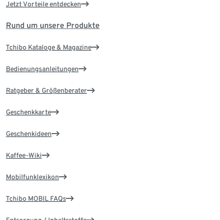
Jetzt Vorteile entdecken
Rund um unsere Produkte
Tchibo Kataloge & Magazine
Bedienungsanleitungen
Ratgeber & Größenberater
Geschenkkarte
Geschenkideen
Kaffee-Wiki
Mobilfunklexikon
Tchibo MOBIL FAQs