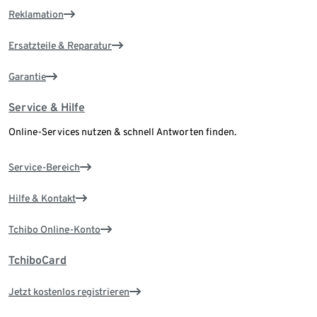
Reklamation
Ersatzteile & Reparatur
Garantie
Service & Hilfe
Online-Services nutzen & schnell Antworten finden.
Service-Bereich
Hilfe & Kontakt
Tchibo Online-Konto
TchiboCard
Jetzt kostenlos registrieren