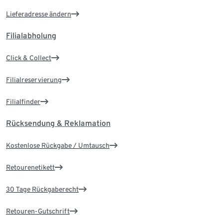
Lieferadresse ändern
Filialabholung
Click & Collect
Filialreservierung
Filialfinder
Rücksendung & Reklamation
Kostenlose Rückgabe / Umtausch
Retourenetikett
30 Tage Rückgaberecht
Retouren-Gutschrift