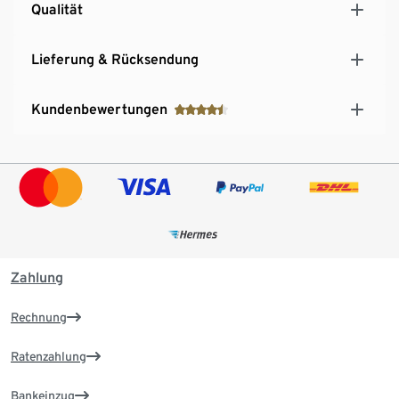
Qualität
Lieferung & Rücksendung
Kundenbewertungen
Zahlung
Rechnung
Ratenzahlung
Bankeinzug