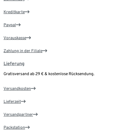
Kreditkarte
Paypal
Vorauskasse
Zahlung in der Filiale
Lieferung
Gratisversand ab 29 € & kostenlose Rücksendung.
Versandkosten
Lieferzeit
Versandpartner
Packstation