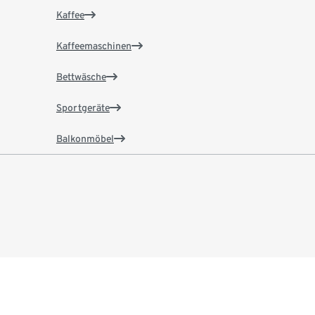
Kaffee
Kaffeemaschinen
Bettwäsche
Sportgeräte
Balkonmöbel