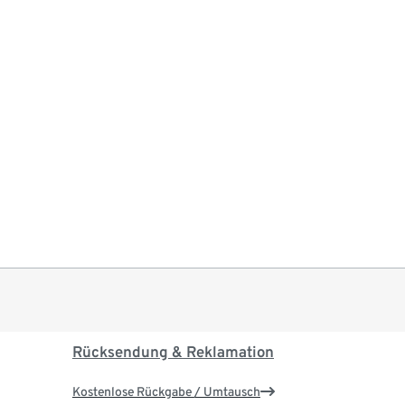
Rücksendung & Reklamation
Kostenlose Rückgabe / Umtausch