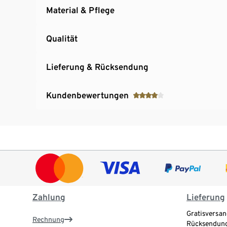
Material & Pflege
Qualität
Lieferung & Rücksendung
Kundenbewertungen
Zahlung
Lieferung
Gratisversan
Rechnung
Rücksendung