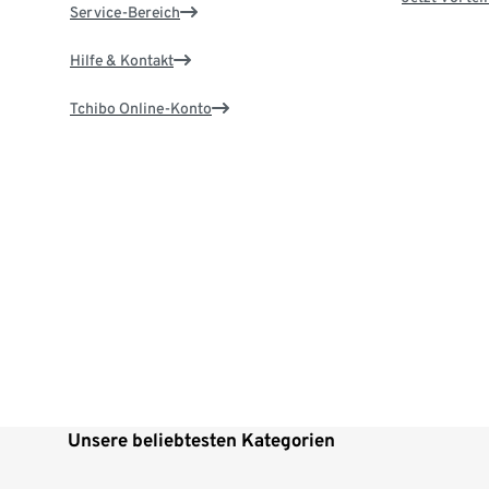
Service-Bereich
Hilfe & Kontakt
Tchibo Online-Konto
Unsere beliebtesten Kategorien