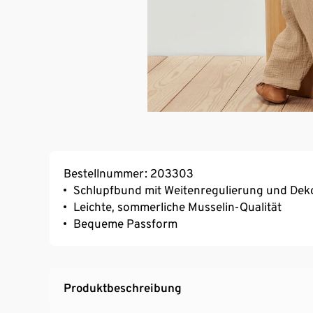
Bestellnummer: 203303
Schlupfbund mit Weitenregulierung und Dek
Leichte, sommerliche Musselin-Qualität
Bequeme Passform
Produktbeschreibung