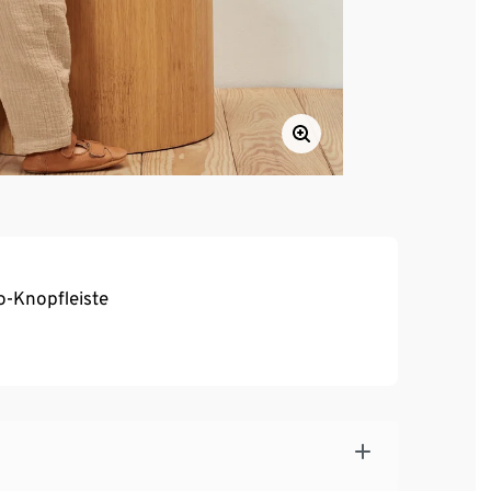
o-Knopfleiste