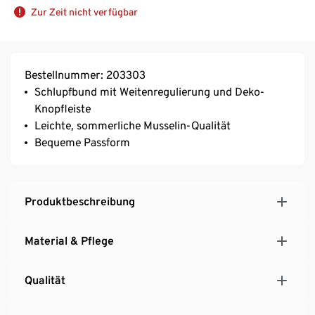
Zur Zeit nicht verfügbar
Bestellnummer: 203303
Schlupfbund mit Weitenregulierung und Deko-
Knopfleiste
Leichte, sommerliche Musselin-Qualität
Bequeme Passform
Produktbeschreibung
Material & Pflege
Qualität