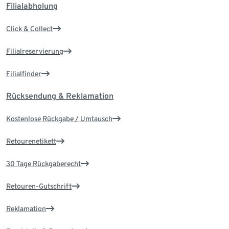
Filialabholung
Click & Collect
Filialreservierung
Filialfinder
Rücksendung & Reklamation
Kostenlose Rückgabe / Umtausch
Retourenetikett
30 Tage Rückgaberecht
Retouren-Gutschrift
Reklamation