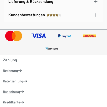
Lieferung & Rücksendung
Kundenbewertungen
Zahlung
Rechnung
Ratenzahlung
Bankeinzug
Kreditkarte