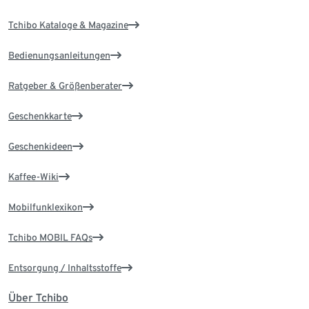
Tchibo Kataloge & Magazine
Bedienungsanleitungen
Ratgeber & Größenberater
Geschenkkarte
Geschenkideen
Kaffee-Wiki
Mobilfunklexikon
Tchibo MOBIL FAQs
Entsorgung / Inhaltsstoffe
Über Tchibo