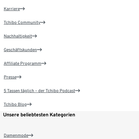
Karriere
Tchibo Community
Nachhaltigkeit
Geschäftskunden
Affiliate Programm
Presse
5 Tassen täglich – der Tchibo Podcast
Tchibo Blog
Unsere beliebtesten Kategorien
Damenmode