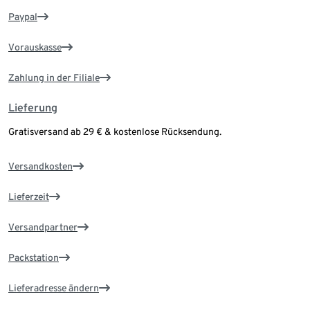
Paypal
Vorauskasse
Zahlung in der Filiale
Lieferung
Gratisversand ab 29 € & kostenlose Rücksendung.
Versandkosten
Lieferzeit
Versandpartner
Packstation
Lieferadresse ändern