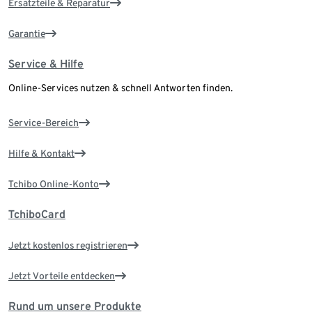
Ersatzteile & Reparatur
Garantie
Service & Hilfe
Online-Services nutzen & schnell Antworten finden.
Service-Bereich
Hilfe & Kontakt
Tchibo Online-Konto
TchiboCard
Jetzt kostenlos registrieren
Jetzt Vorteile entdecken
Rund um unsere Produkte