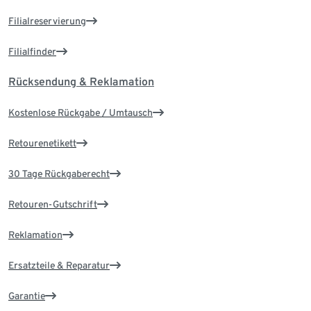
Filialreservierung
Filialfinder
Rücksendung & Reklamation
Kostenlose Rückgabe / Umtausch
Retourenetikett
30 Tage Rückgaberecht
Retouren-Gutschrift
Reklamation
Ersatzteile & Reparatur
Garantie