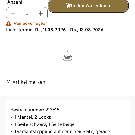
Anzahl
In den Warenkorb
Wenige verfügbar
Liefertermin:
Di., 11.08.2026 - Do., 13.08.2026
Artikel merken
Bestellnummer: 213515
1 Mantel, 2 Looks
1 Seite schwarz, 1 Seite beige
Diamantsteppung auf der einen Seite, gerade