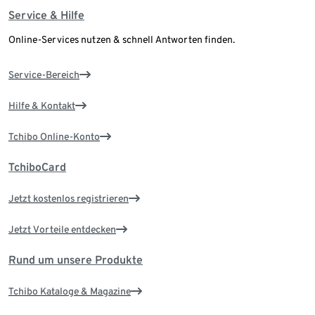
Service & Hilfe
Online-Services nutzen & schnell Antworten finden.
Service-Bereich
Hilfe & Kontakt
Tchibo Online-Konto
TchiboCard
Jetzt kostenlos registrieren
Jetzt Vorteile entdecken
Rund um unsere Produkte
Tchibo Kataloge & Magazine