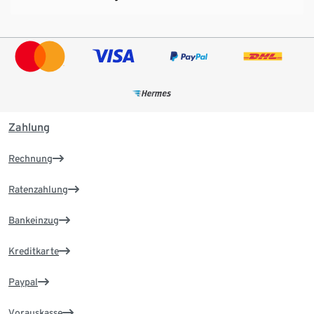
Zahlung
Rechnung
Ratenzahlung
Bankeinzug
Kreditkarte
Paypal
Vorauskasse