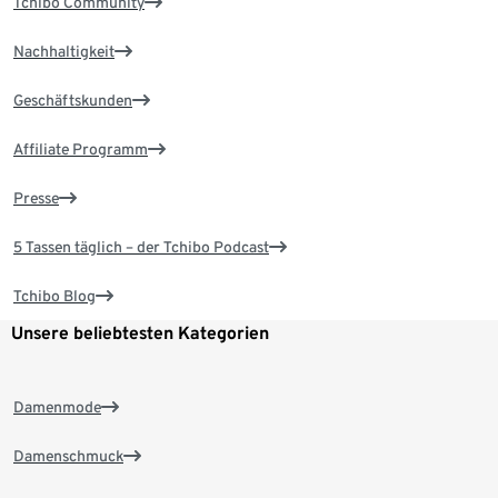
Tchibo Community
Nachhaltigkeit
Geschäftskunden
Affiliate Programm
Presse
5 Tassen täglich – der Tchibo Podcast
Tchibo Blog
Unsere beliebtesten Kategorien
Damenmode
Damenschmuck