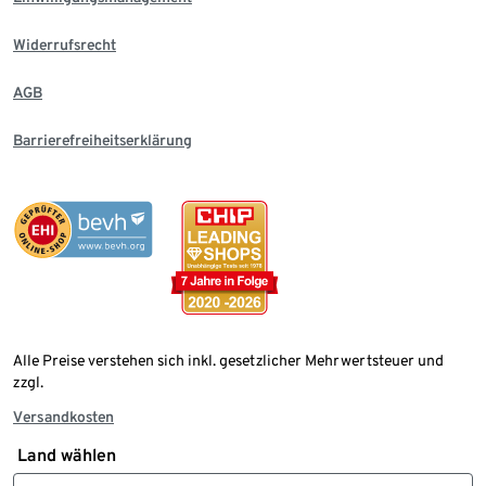
Widerrufsrecht
AGB
Barrierefreiheitserklärung
Alle Preise verstehen sich inkl. gesetzlicher Mehrwertsteuer und
zzgl.
Versandkosten
Land wählen