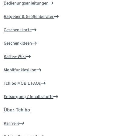
Bedienungsanleitungen
Ratgeber & Größenberater
Geschenkkarte
Geschenkideen
Kaffee-Wiki
Mobilfunklexikon
Tchibo MOBIL FAQs
Entsorgung / Inhaltsstoffe
Über Tchibo
Karriere