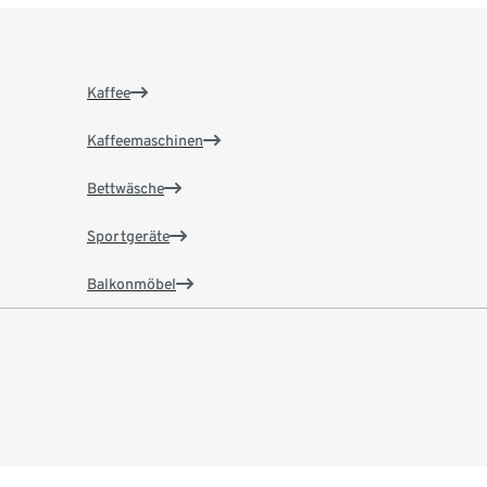
Kaffee
Kaffeemaschinen
Bettwäsche
Sportgeräte
Balkonmöbel