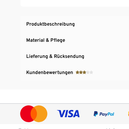
Ideal für Fitness- und Freizeitschwimmer
Produktbeschreibung
Material & Pflege
Lieferung & Rücksendung
Kundenbewertungen