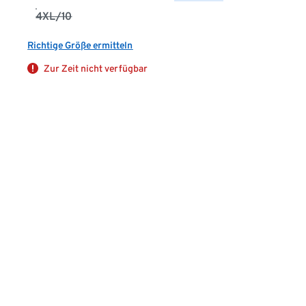
4XL/10
Richtige Größe ermitteln
Zur Zeit nicht verfügbar