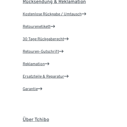
Rücksendung & Reklamation
Kostenlose Rückgabe / Umtausch
Retourenetikett
30 Tage Rückgaberecht
Retouren-Gutschrift
Reklamation
Ersatzteile & Reparatur
Garantie
Über Tchibo