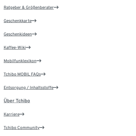
Ratgeber & Größenberater
Geschenkkarte
Geschenkideen
Kaffee-Wiki
Mobilfunklexikon
Tchibo MOBIL FAQs
Entsorgung / Inhaltsstoffe
Über Tchibo
Karriere
Tchibo Community