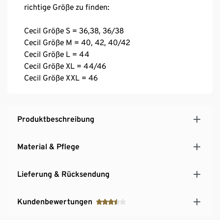
richtige Größe zu finden:
Cecil Größe S = 36,38, 36/38
Cecil Größe M = 40, 42, 40/42
Cecil Größe L = 44
Cecil Größe XL = 44/46
Cecil Größe XXL = 46
Produktbeschreibung
Material & Pflege
Lieferung & Rücksendung
Kundenbewertungen