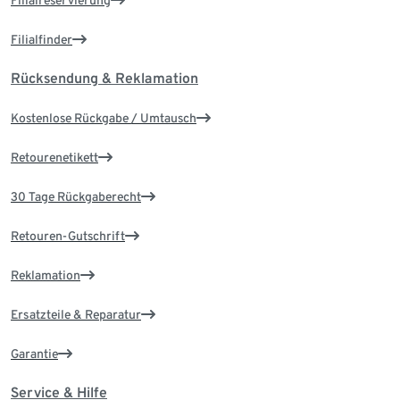
Filialreservierung
Filialfinder
Rücksendung & Reklamation
Kostenlose Rückgabe / Umtausch
Retourenetikett
30 Tage Rückgaberecht
Retouren-Gutschrift
Reklamation
Ersatzteile & Reparatur
Garantie
Service & Hilfe