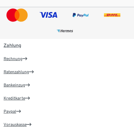
Zahlung
Rechnung
Ratenzahlung
Bankeinzug
Kreditkarte
Paypal
Vorauskasse