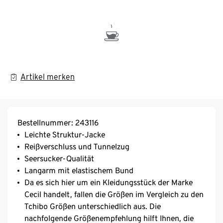
Artikel merken
Bestellnummer: 243116
Leichte Struktur-Jacke
Reißverschluss und Tunnelzug
Seersucker-Qualität
Langarm mit elastischem Bund
Da es sich hier um ein Kleidungsstück der Marke
Cecil handelt, fallen die Größen im Vergleich zu den
Tchibo Größen unterschiedlich aus. Die
nachfolgende Größenempfehlung hilft Ihnen, die