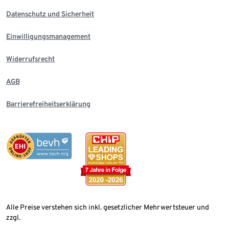
Datenschutz und Sicherheit
Einwilligungsmanagement
Widerrufsrecht
AGB
Barrierefreiheitserklärung
Alle Preise verstehen sich inkl. gesetzlicher Mehrwertsteuer und
zzgl.