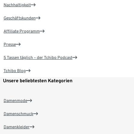
Nachhaltigkeit
Geschäftskunden
Affiliate Programm
Presse
5 Tassen täglich – der Tchibo Podcast
Tchibo Blog
Unsere beliebtesten Kategorien
Damenmode
Damenschmuck
Damenkleider