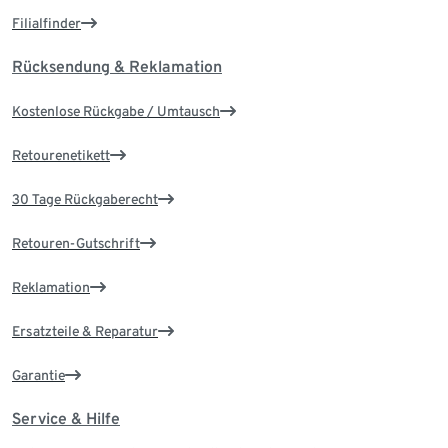
Filialfinder
Rücksendung & Reklamation
Kostenlose Rückgabe / Umtausch
Retourenetikett
30 Tage Rückgaberecht
Retouren-Gutschrift
Reklamation
Ersatzteile & Reparatur
Garantie
Service & Hilfe