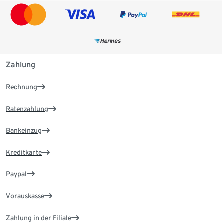
Zahlung
Rechnung
Ratenzahlung
Bankeinzug
Kreditkarte
Paypal
Vorauskasse
Zahlung in der Filiale