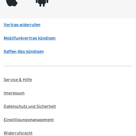
Vertrag widerrufen
Mobilfunkvertrag kündigen
Kaffee-Abo kündigen
Service & Hilfe
Impressum
Datenschutz und Sicherheit
Einwilligungsmanagement
Widerrufsrecht