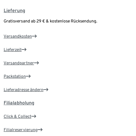
Lieferung
Gratisversand ab 29 € & kostenlose Rücksendung.
Versandkosten
Lieferzeit
Versandpartner
Packstation
Lieferadresse ändern
Filialabholung
Click & Collect
Filialreservierung