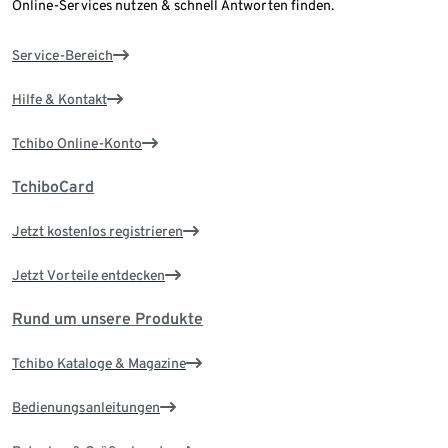
Online-Services nutzen & schnell Antworten finden.
Service-Bereich
Hilfe & Kontakt
Tchibo Online-Konto
TchiboCard
Jetzt kostenlos registrieren
Jetzt Vorteile entdecken
Rund um unsere Produkte
Tchibo Kataloge & Magazine
Bedienungsanleitungen