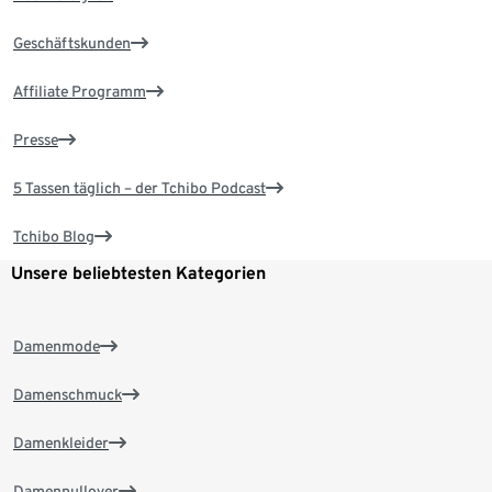
Geschäftskunden
Affiliate Programm
Presse
5 Tassen täglich – der Tchibo Podcast
Tchibo Blog
Unsere beliebtesten Kategorien
Damenmode
Damenschmuck
Damenkleider
Damenpullover