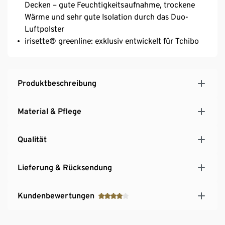
Decken – gute Feuchtigkeitsaufnahme, trockene
Wärme und sehr gute Isolation durch das Duo-
Luftpolster
irisette® greenline: exklusiv entwickelt für Tchibo
Produktbeschreibung
Material & Pflege
Qualität
Lieferung & Rücksendung
Kundenbewertungen