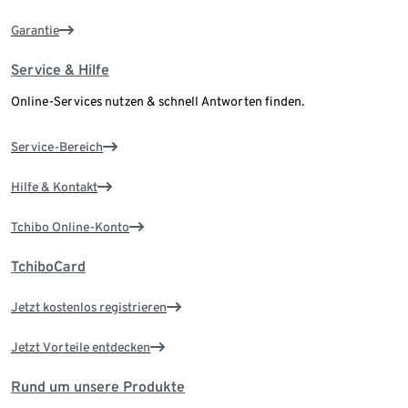
Garantie
Service & Hilfe
Online-Services nutzen & schnell Antworten finden.
Service-Bereich
Hilfe & Kontakt
Tchibo Online-Konto
TchiboCard
Jetzt kostenlos registrieren
Jetzt Vorteile entdecken
Rund um unsere Produkte