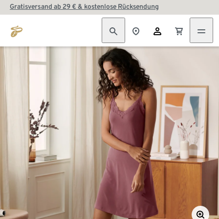
Gratisversand ab 29 € & kostenlose Rücksendung