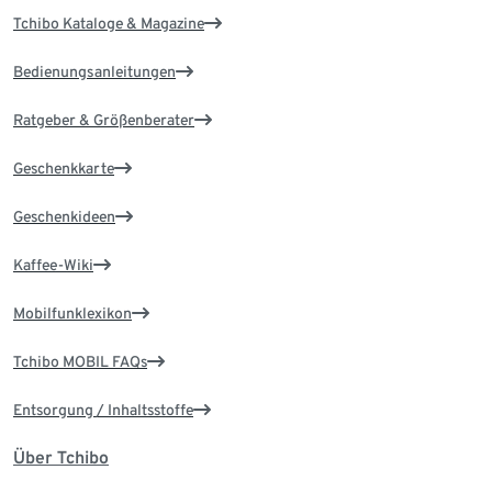
Tchibo Kataloge & Magazine
Bedienungsanleitungen
Ratgeber & Größenberater
Geschenkkarte
Geschenkideen
Kaffee-Wiki
Mobilfunklexikon
Tchibo MOBIL FAQs
Entsorgung / Inhaltsstoffe
Über Tchibo