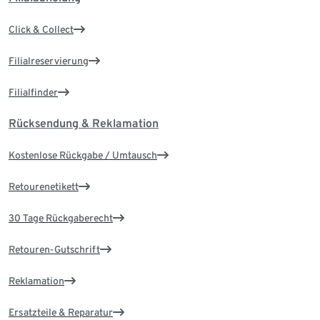
Click & Collect
Filialreservierung
Filialfinder
Rücksendung & Reklamation
Kostenlose Rückgabe / Umtausch
Retourenetikett
30 Tage Rückgaberecht
Retouren-Gutschrift
Reklamation
Ersatzteile & Reparatur