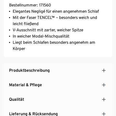
Bestellnummer: 171560
Elegantes Negligé für einen angenehmen Schlaf
Mit der Faser TENCEL™ – besonders weich und
leicht fließend
V-Ausschnitt mit zarter, weicher Spitze
In weicher Modal-Mischqualität
Liegt beim Schlafen besonders angenehm am
Körper
Produktbeschreibung
Material & Pflege
Qualität
Lieferung & Rücksendung