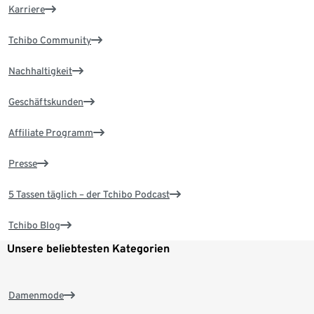
Karriere
Tchibo Community
Nachhaltigkeit
Geschäftskunden
Affiliate Programm
Presse
5 Tassen täglich – der Tchibo Podcast
Tchibo Blog
Unsere beliebtesten Kategorien
Damenmode