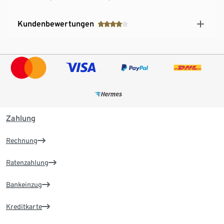
Kundenbewertungen
Zahlung
Rechnung
Ratenzahlung
Bankeinzug
Kreditkarte