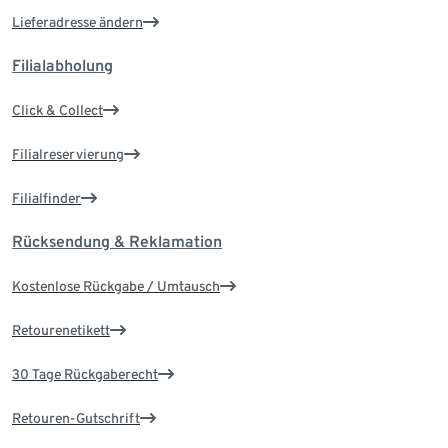
Lieferadresse ändern
Filialabholung
Click & Collect
Filialreservierung
Filialfinder
Rücksendung & Reklamation
Kostenlose Rückgabe / Umtausch
Retourenetikett
30 Tage Rückgaberecht
Retouren-Gutschrift