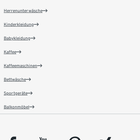
Herrenunterwäsche
Kinderkleidung
Babykleidung
Kaffee
Kaffeemaschinen
Bettwäsche
Sportgeräte
Balkonmöbel