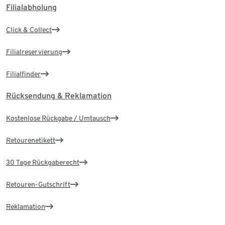
Filialabholung
Click & Collect
Filialreservierung
Filialfinder
Rücksendung & Reklamation
Kostenlose Rückgabe / Umtausch
Retourenetikett
30 Tage Rückgaberecht
Retouren-Gutschrift
Reklamation