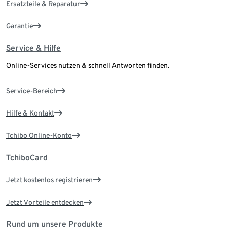
Ersatzteile & Reparatur
Garantie
Service & Hilfe
Online-Services nutzen & schnell Antworten finden.
Service-Bereich
Hilfe & Kontakt
Tchibo Online-Konto
TchiboCard
Jetzt kostenlos registrieren
Jetzt Vorteile entdecken
Rund um unsere Produkte