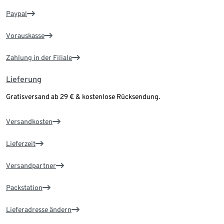
Paypal
Vorauskasse
Zahlung in der Filiale
Lieferung
Gratisversand ab 29 € & kostenlose Rücksendung.
Versandkosten
Lieferzeit
Versandpartner
Packstation
Lieferadresse ändern