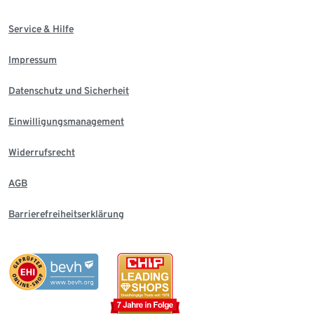
Service & Hilfe
Impressum
Datenschutz und Sicherheit
Einwilligungsmanagement
Widerrufsrecht
AGB
Barrierefreiheitserklärung