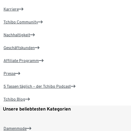
Karriere
Tchibo Community
Nachhaltigkeit
Geschäftskunden
Affiliate Programm
Presse
5 Tassen täglich – der Tchibo Podcast
Tchibo Blog
Unsere beliebtesten Kategorien
Damenmode