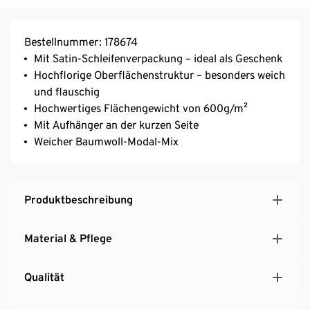
Bestellnummer: 178674
Mit Satin-Schleifenverpackung – ideal als Geschenk
Hochflorige Oberflächenstruktur – besonders weich
und flauschig
Hochwertiges Flächengewicht von 600g/m²
Mit Aufhänger an der kurzen Seite
Weicher Baumwoll-Modal-Mix
Produktbeschreibung
Material & Pflege
Qualität