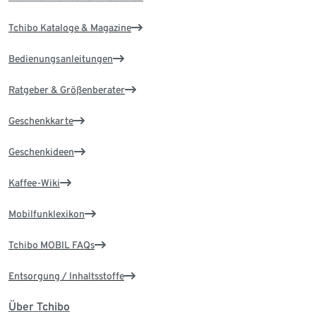
Tchibo Kataloge & Magazine
Bedienungsanleitungen
Ratgeber & Größenberater
Geschenkkarte
Geschenkideen
Kaffee-Wiki
Mobilfunklexikon
Tchibo MOBIL FAQs
Entsorgung / Inhaltsstoffe
Über Tchibo