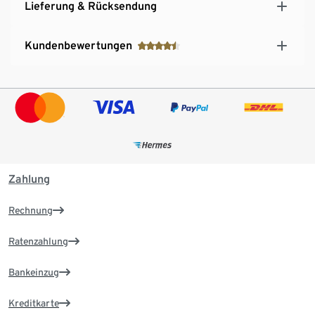
Lieferung & Rücksendung
Kundenbewertungen
Zahlung
Rechnung
Ratenzahlung
Bankeinzug
Kreditkarte