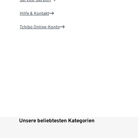
Hilfe & Kontakt
Tchibo Online-Konto
Unsere beliebtesten Kategorien