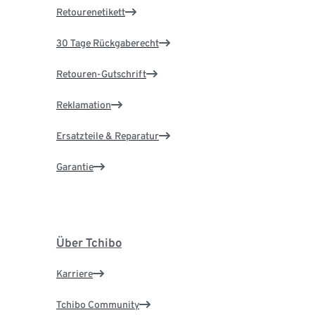
Retourenetikett
30 Tage Rückgaberecht
Retouren-Gutschrift
Reklamation
Ersatzteile & Reparatur
Garantie
Über Tchibo
Karriere
Tchibo Community