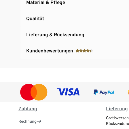
Material & Pflege
Qualität
Lieferung & Rücksendung
Kundenbewertungen
Zahlung
Lieferung
Gratisversan
Rechnung
Rücksendung