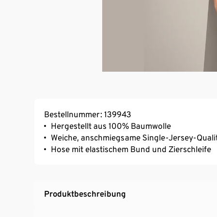
Bestellnummer: 139943
Hergestellt aus 100% Baumwolle
Weiche, anschmiegsame Single-Jersey-Quali
Hose mit elastischem Bund und Zierschleife
Produktbeschreibung