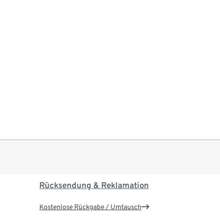
Rücksendung & Reklamation
Kostenlose Rückgabe / Umtausch