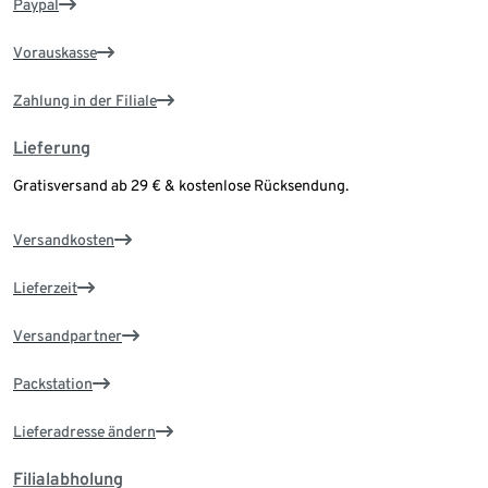
Paypal
Vorauskasse
Zahlung in der Filiale
Lieferung
Gratisversand ab 29 € & kostenlose Rücksendung.
Versandkosten
Lieferzeit
Versandpartner
Packstation
Lieferadresse ändern
Filialabholung