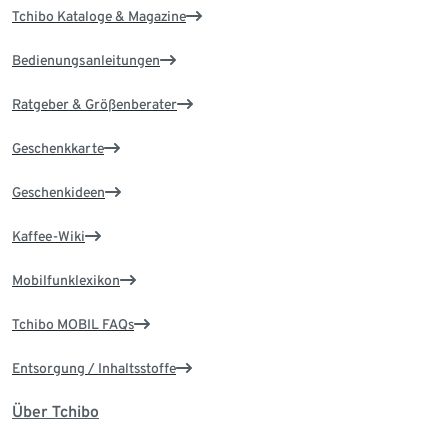
Tchibo Kataloge & Magazine
Bedienungsanleitungen
Ratgeber & Größenberater
Geschenkkarte
Geschenkideen
Kaffee-Wiki
Mobilfunklexikon
Tchibo MOBIL FAQs
Entsorgung / Inhaltsstoffe
Über Tchibo