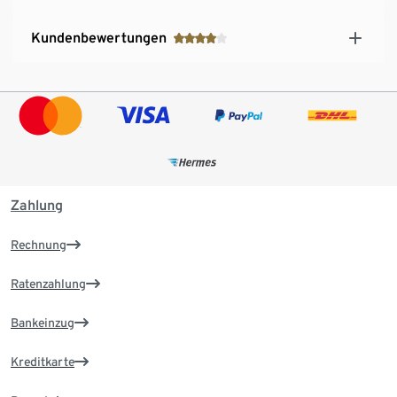
Kundenbewertungen
Zahlung
Rechnung
Ratenzahlung
Bankeinzug
Kreditkarte