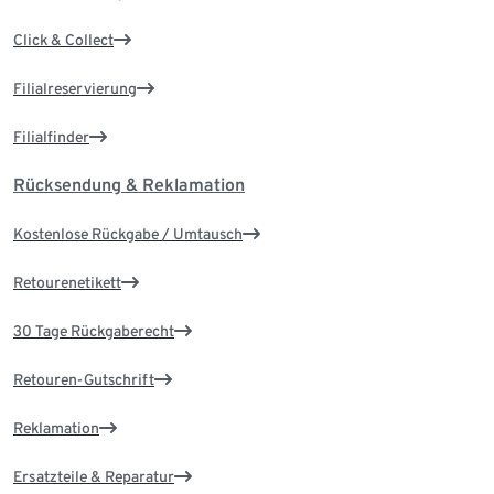
Click & Collect
Filialreservierung
Filialfinder
Rücksendung & Reklamation
Kostenlose Rückgabe / Umtausch
Retourenetikett
30 Tage Rückgaberecht
Retouren-Gutschrift
Reklamation
Ersatzteile & Reparatur