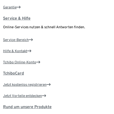
Garantie
Service & Hilfe
Online-Services nutzen & schnell Antworten finden.
Service-Bereich
Hilfe & Kontakt
Tchibo Online-Konto
TchiboCard
Jetzt kostenlos registrieren
Jetzt Vorteile entdecken
Rund um unsere Produkte