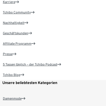
Karriere
Tchibo Community
Nachhaltigkeit
Geschäftskunden
Affiliate Programm
Presse
5 Tassen täglich – der Tchibo Podcast
Tchibo Blog
Unsere beliebtesten Kategorien
Damenmode