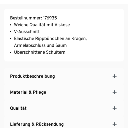
Bestellnummer: 176935
Weiche Qualität mit Viskose
V-Ausschnitt
Elastische Rippbündchen an Kragen,
Ärmelabschluss und Saum
Überschnittene Schultern
Produktbeschreibung
Material & Pflege
Qualität
Lieferung & Rücksendung