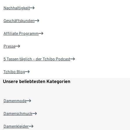
Nachhaltigkeit
Geschäftskunden
Affiliate Programm
Presse
5 Tassen täglich – der Tchibo Podcast
Tchibo Blog
Unsere beliebtesten Kategorien
Damenmode
Damenschmuck
Damenkleider