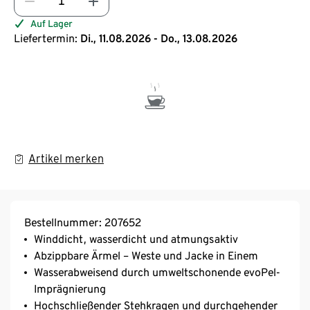
Auf Lager
Liefertermin:
Di., 11.08.2026 - Do., 13.08.2026
Artikel merken
Bestellnummer: 207652
Winddicht, wasserdicht und atmungsaktiv
Abzippbare Ärmel – Weste und Jacke in Einem
Wasserabweisend durch umweltschonende evoPel-
Imprägnierung
Hochschließender Stehkragen und durchgehender