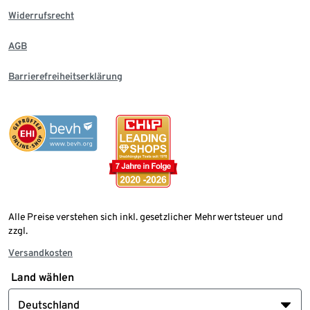
Widerrufsrecht
AGB
Barrierefreiheitserklärung
Alle Preise verstehen sich inkl. gesetzlicher Mehrwertsteuer und
zzgl.
Versandkosten
Land wählen
Deutschland