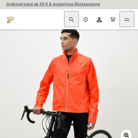
Gratisversand ab 29 € & kostenlose Rücksendung