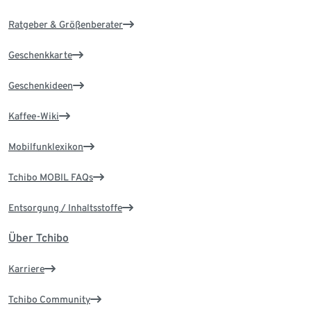
Ratgeber & Größenberater
Geschenkkarte
Geschenkideen
Kaffee-Wiki
Mobilfunklexikon
Tchibo MOBIL FAQs
Entsorgung / Inhaltsstoffe
Über Tchibo
Karriere
Tchibo Community