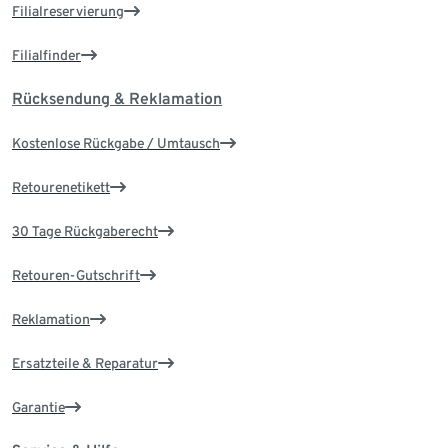
Filialreservierung
Filialfinder
Rücksendung & Reklamation
Kostenlose Rückgabe / Umtausch
Retourenetikett
30 Tage Rückgaberecht
Retouren-Gutschrift
Reklamation
Ersatzteile & Reparatur
Garantie