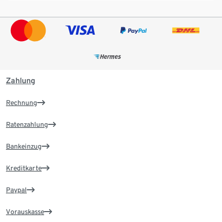
Zahlung
Rechnung
Ratenzahlung
Bankeinzug
Kreditkarte
Paypal
Vorauskasse