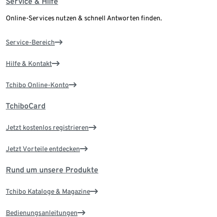
Service & Hilfe
Online-Services nutzen & schnell Antworten finden.
Service-Bereich
Hilfe & Kontakt
Tchibo Online-Konto
TchiboCard
Jetzt kostenlos registrieren
Jetzt Vorteile entdecken
Rund um unsere Produkte
Tchibo Kataloge & Magazine
Bedienungsanleitungen