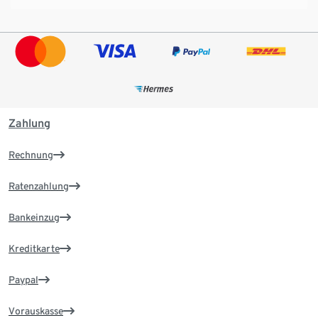
Zahlung
Rechnung
Ratenzahlung
Bankeinzug
Kreditkarte
Paypal
Vorauskasse