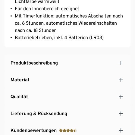
Lichtfarbe warmweiß
Für den Innenbereich geeignet
Mit Timerfunktion: automatisches Abschalten nach
ca. 6 Stunden, automatisches Wiedereinschalten
nach ca. 18 Stunden
Batteriebetrieben, inkl. 4 Batterien (LR03)
Produktbeschreibung
Material
Qualität
Lieferung & Rücksendung
Kundenbewertungen