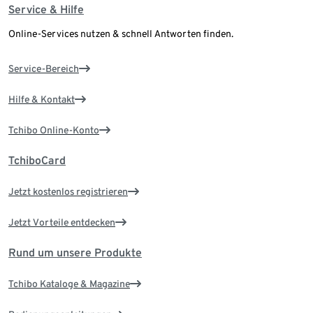
Service & Hilfe
Online-Services nutzen & schnell Antworten finden.
Service-Bereich
Hilfe & Kontakt
Tchibo Online-Konto
TchiboCard
Jetzt kostenlos registrieren
Jetzt Vorteile entdecken
Rund um unsere Produkte
Tchibo Kataloge & Magazine