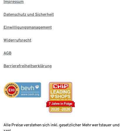
Impressum
Datenschutz und Sicherheit
Einwilligungsmanagement
Widerrufsrecht
AGB
Barrierefreiheitserklärung
Alle Preise verstehen sich inkl. gesetzlicher Mehrwertsteuer und
zzgl.