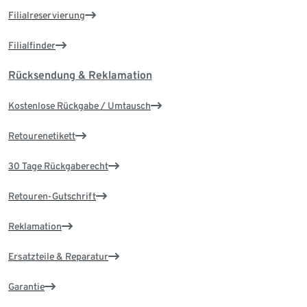
Filialreservierung
Filialfinder
Rücksendung & Reklamation
Kostenlose Rückgabe / Umtausch
Retourenetikett
30 Tage Rückgaberecht
Retouren-Gutschrift
Reklamation
Ersatzteile & Reparatur
Garantie