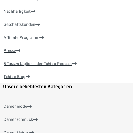
Nachhaltigkeit
Geschäftskunden
Affiliate Programm
Presse
5 Tassen täglich – der Tchibo Podcast
Tchibo Blog
Unsere beliebtesten Kategorien
Damenmode
Damenschmuck
Damenkleider