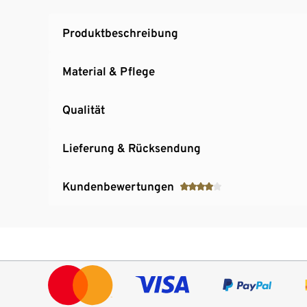
Produktbeschreibung
Material & Pflege
Qualität
Lieferung & Rücksendung
Kundenbewertungen