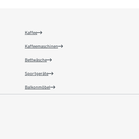
Kaffee
Kaffeemaschinen
Bettwäsche
Sportgeräte
Balkonmöbel