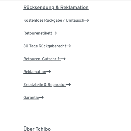
Rücksendung & Reklamation
Kostenlose Rückgabe / Umtausch
Retourenetikett
30 Tage Rückgaberecht
Retouren-Gutschrift
Reklamation
Ersatzteile & Reparatur
Garantie
Über Tchibo