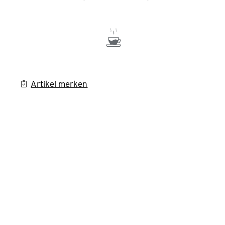
Artikel merken