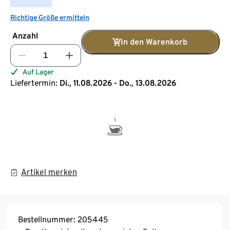
Richtige Größe ermitteln
Anzahl
In den Warenkorb
Auf Lager
Liefertermin:
Di., 11.08.2026 - Do., 13.08.2026
Artikel merken
Bestellnummer: 205445