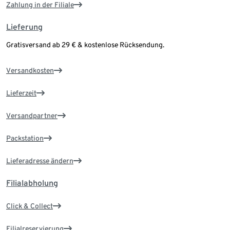
Zahlung in der Filiale
Lieferung
Gratisversand ab 29 € & kostenlose Rücksendung.
Versandkosten
Lieferzeit
Versandpartner
Packstation
Lieferadresse ändern
Filialabholung
Click & Collect
Filialreservierung