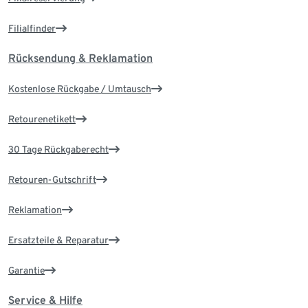
Filialfinder
Rücksendung & Reklamation
Kostenlose Rückgabe / Umtausch
Retourenetikett
30 Tage Rückgaberecht
Retouren-Gutschrift
Reklamation
Ersatzteile & Reparatur
Garantie
Service & Hilfe