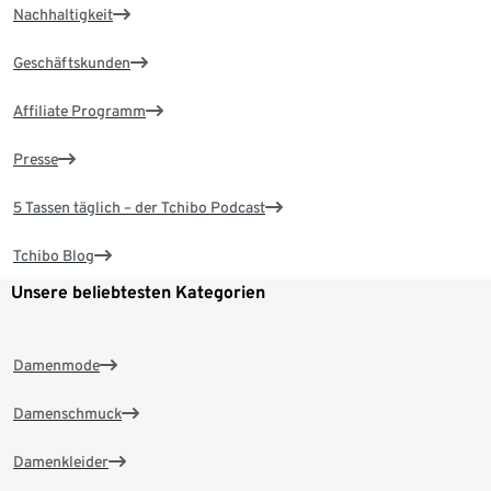
Nachhaltigkeit
Geschäftskunden
Affiliate Programm
Presse
5 Tassen täglich – der Tchibo Podcast
Tchibo Blog
Unsere beliebtesten Kategorien
Damenmode
Damenschmuck
Damenkleider