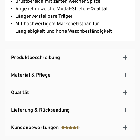
Brustbereich mit zarter, weicher Spitze
Angenehm weiche Modal-Stretch-Qualität
Längenverstellbare Träger
Mit hochwertigem Markenelasthan für
Langlebigkeit und hohe Waschbeständigkeit
Produktbeschreibung
Material & Pflege
Qualität
Lieferung & Rücksendung
Kundenbewertungen