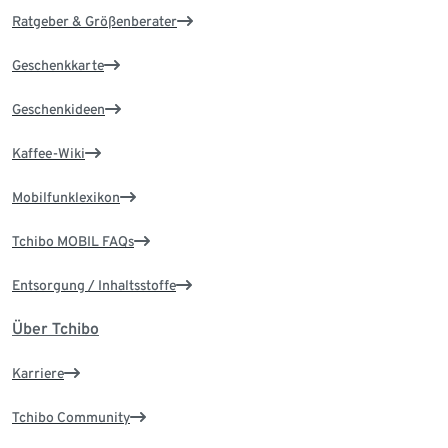
Ratgeber & Größenberater
Geschenkkarte
Geschenkideen
Kaffee-Wiki
Mobilfunklexikon
Tchibo MOBIL FAQs
Entsorgung / Inhaltsstoffe
Über Tchibo
Karriere
Tchibo Community