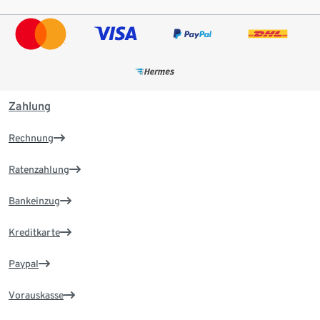
Zahlung
Rechnung
Ratenzahlung
Bankeinzug
Kreditkarte
Paypal
Vorauskasse