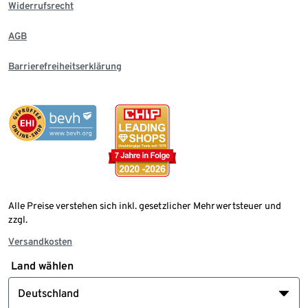
Widerrufsrecht
AGB
Barrierefreiheitserklärung
Alle Preise verstehen sich inkl. gesetzlicher Mehrwertsteuer und
zzgl.
Versandkosten
Land wählen
Deutschland