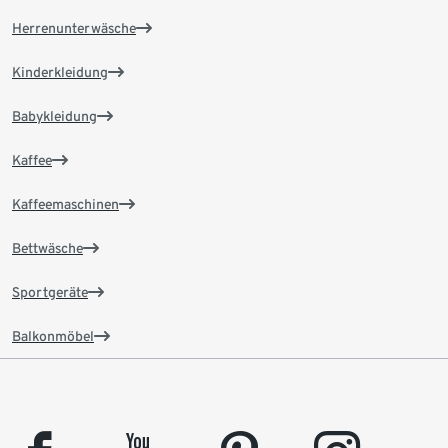
Herrenunterwäsche
Kinderkleidung
Babykleidung
Kaffee
Kaffeemaschinen
Bettwäsche
Sportgeräte
Balkonmöbel