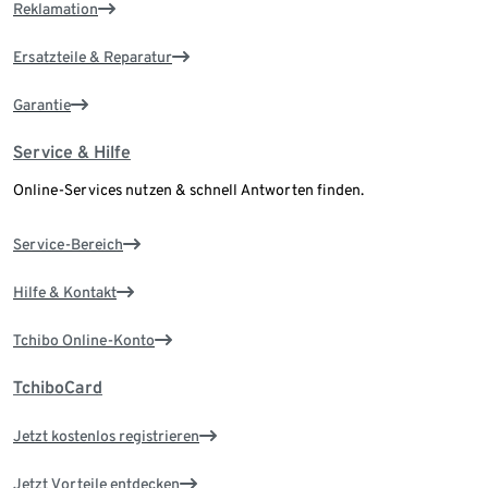
Reklamation
Ersatzteile & Reparatur
Garantie
Service & Hilfe
Online-Services nutzen & schnell Antworten finden.
Service-Bereich
Hilfe & Kontakt
Tchibo Online-Konto
TchiboCard
Jetzt kostenlos registrieren
Jetzt Vorteile entdecken