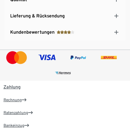
Lieferung & Rücksendung
Kundenbewertungen
Zahlung
Rechnung
Ratenzahlung
Bankeinzug