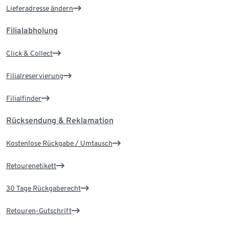
Lieferadresse ändern
Filialabholung
Click & Collect
Filialreservierung
Filialfinder
Rücksendung & Reklamation
Kostenlose Rückgabe / Umtausch
Retourenetikett
30 Tage Rückgaberecht
Retouren-Gutschrift