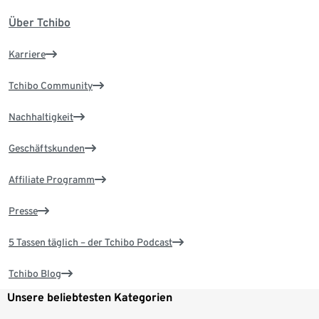
Über Tchibo
Karriere
Tchibo Community
Nachhaltigkeit
Geschäftskunden
Affiliate Programm
Presse
5 Tassen täglich – der Tchibo Podcast
Tchibo Blog
Unsere beliebtesten Kategorien