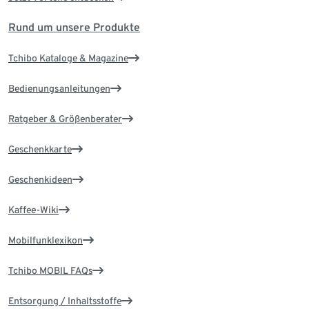
Rund um unsere Produkte
Tchibo Kataloge & Magazine
Bedienungsanleitungen
Ratgeber & Größenberater
Geschenkkarte
Geschenkideen
Kaffee-Wiki
Mobilfunklexikon
Tchibo MOBIL FAQs
Entsorgung / Inhaltsstoffe