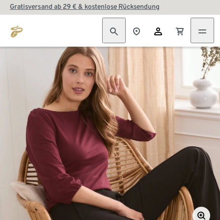
Gratisversand ab 29 € & kostenlose Rücksendung