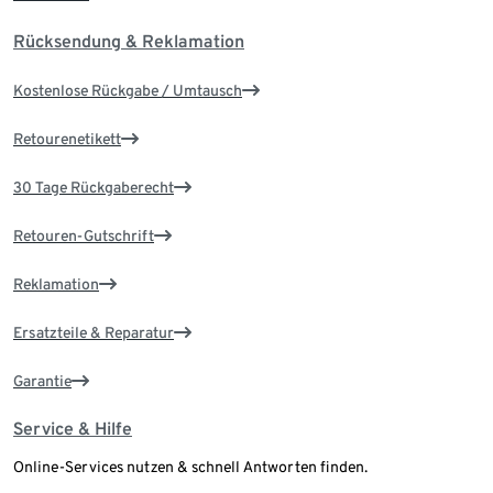
Rücksendung & Reklamation
Kostenlose Rückgabe / Umtausch
Retourenetikett
30 Tage Rückgaberecht
Retouren-Gutschrift
Reklamation
Ersatzteile & Reparatur
Garantie
Service & Hilfe
Online-Services nutzen & schnell Antworten finden.