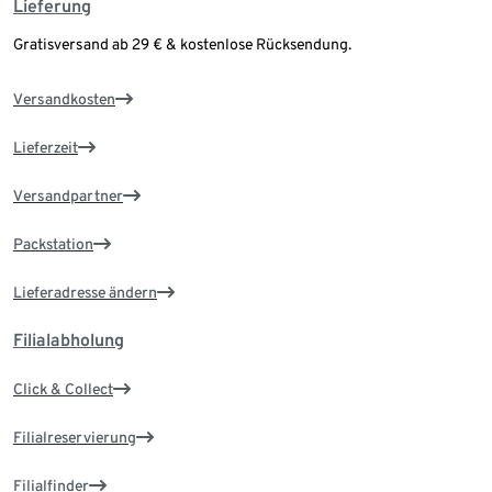
Lieferung
Gratisversand ab 29 € & kostenlose Rücksendung.
Versandkosten
Lieferzeit
Versandpartner
Packstation
Lieferadresse ändern
Filialabholung
Click & Collect
Filialreservierung
Filialfinder