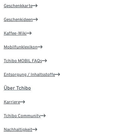
Geschenkkarte
Geschenkideen
Kaffee-Wiki
Mobilfunklexikon
Tchibo MOBIL FAQs
Entsorgung / Inhaltsstoffe
Über Tchibo
Karriere
Tchibo Community
Nachhaltigkeit