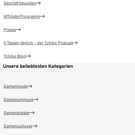
Geschäftskunden
Affiliate Programm
Presse
5 Tassen täglich – der Tchibo Podcast
Tchibo Blog
Unsere beliebtesten Kategorien
Damenmode
Damenschmuck
Damenkleider
Damenpullover