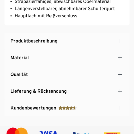
Strapazierfähiges, abwischbares Obermaterial
Längenverstellbarer, abnehmbarer Schultergurt
Hauptfach mit Reißverschluss
Produktbeschreibung
Material
Qualität
Lieferung & Rücksendung
Kundenbewertungen