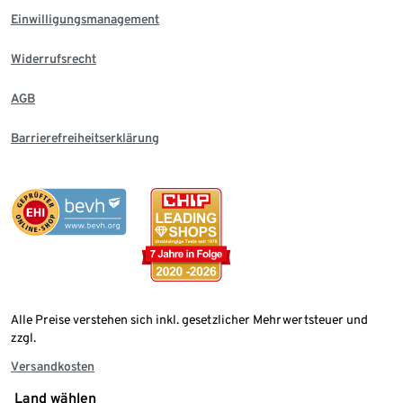
Einwilligungsmanagement
Widerrufsrecht
AGB
Barrierefreiheitserklärung
Alle Preise verstehen sich inkl. gesetzlicher Mehrwertsteuer und
zzgl.
Versandkosten
Land wählen