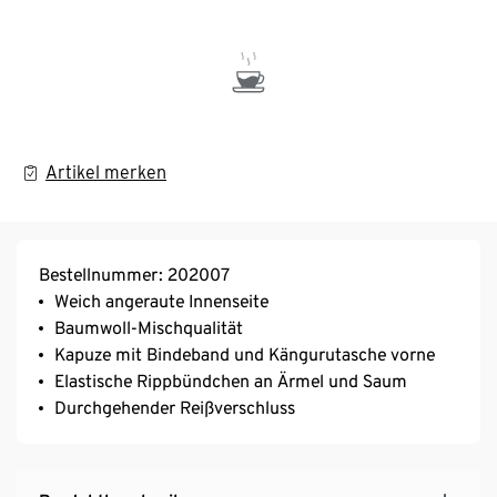
Artikel merken
Bestellnummer: 202007
Weich angeraute Innenseite
Baumwoll-Mischqualität
Kapuze mit Bindeband und Kängurutasche vorne
Elastische Rippbündchen an Ärmel und Saum
Durchgehender Reißverschluss