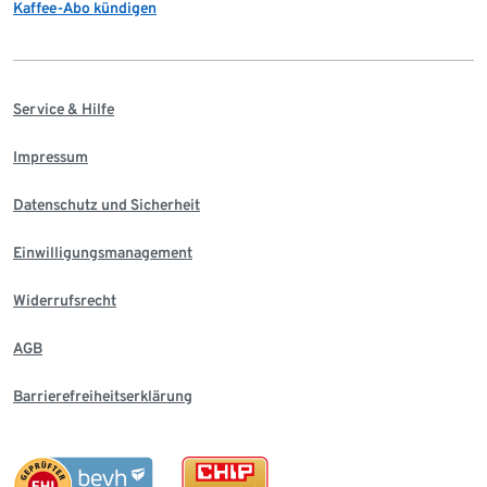
Kaffee-Abo kündigen
Service & Hilfe
Impressum
Datenschutz und Sicherheit
Einwilligungsmanagement
Widerrufsrecht
AGB
Barrierefreiheitserklärung