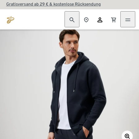
Gratisversand ab 29 € & kostenlose Rücksendung