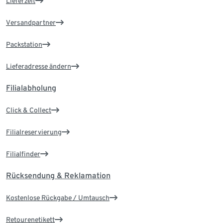
Lieferzeit
Versandpartner
Packstation
Lieferadresse ändern
Filialabholung
Click & Collect
Filialreservierung
Filialfinder
Rücksendung & Reklamation
Kostenlose Rückgabe / Umtausch
Retourenetikett