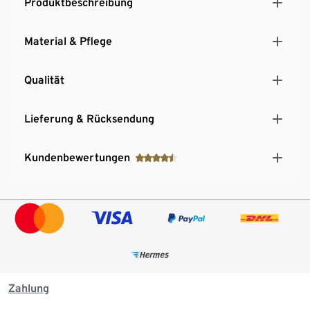
Produktbeschreibung
Material & Pflege
Qualität
Lieferung & Rücksendung
Kundenbewertungen
Zahlung