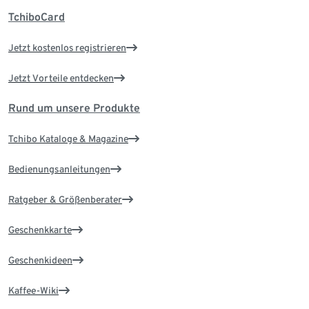
TchiboCard
Jetzt kostenlos registrieren
Jetzt Vorteile entdecken
Rund um unsere Produkte
Tchibo Kataloge & Magazine
Bedienungsanleitungen
Ratgeber & Größenberater
Geschenkkarte
Geschenkideen
Kaffee-Wiki