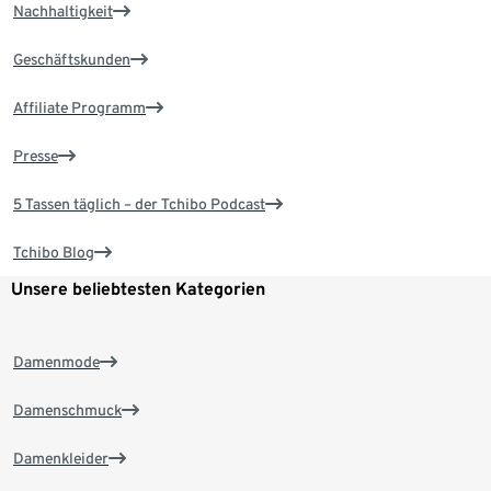
Nachhaltigkeit
Geschäftskunden
Affiliate Programm
Presse
5 Tassen täglich – der Tchibo Podcast
Tchibo Blog
Unsere beliebtesten Kategorien
Damenmode
Damenschmuck
Damenkleider