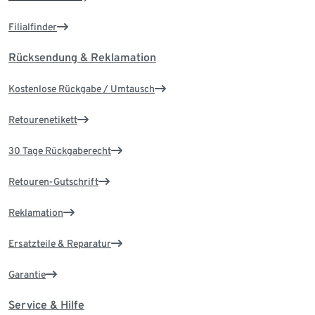
Filialfinder
Rücksendung & Reklamation
Kostenlose Rückgabe / Umtausch
Retourenetikett
30 Tage Rückgaberecht
Retouren-Gutschrift
Reklamation
Ersatzteile & Reparatur
Garantie
Service & Hilfe