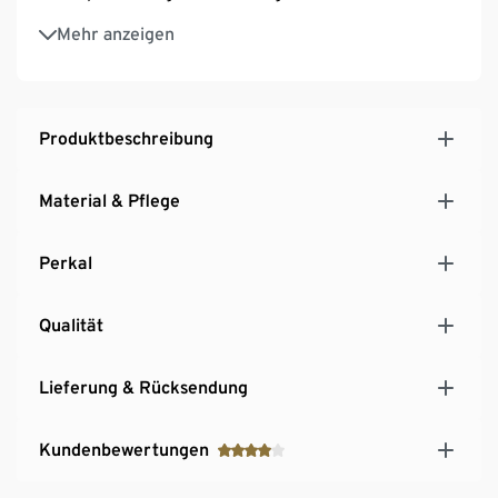
Temperaturausgleichend
Mehr anzeigen
Produktbeschreibung
Material & Pflege
Perkal
Qualität
Lieferung & Rücksendung
Kundenbewertungen