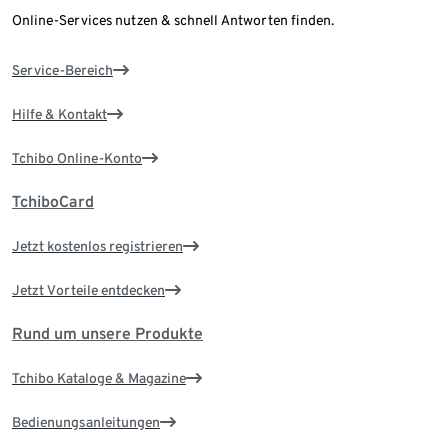
Online-Services nutzen & schnell Antworten finden.
Service-Bereich
Hilfe & Kontakt
Tchibo Online-Konto
TchiboCard
Jetzt kostenlos registrieren
Jetzt Vorteile entdecken
Rund um unsere Produkte
Tchibo Kataloge & Magazine
Bedienungsanleitungen