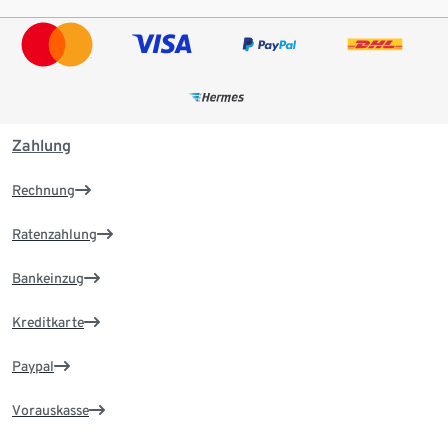
Zahlung
Rechnung
Ratenzahlung
Bankeinzug
Kreditkarte
Paypal
Vorauskasse