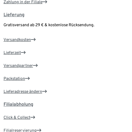
Zahlung in der Filiale
Lieferung
Gratisversand ab 29 € & kostenlose Rücksendung.
Versandkosten
Lieferzeit
Versandpartner
Packstation
Lieferadresse ändern
Filialabholung
Click & Collect
Filialreservierung