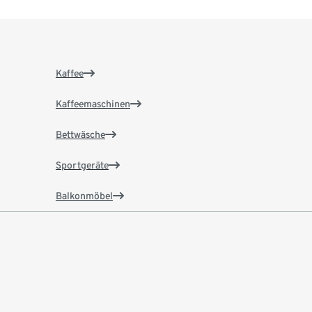
Kaffee
Kaffeemaschinen
Bettwäsche
Sportgeräte
Balkonmöbel