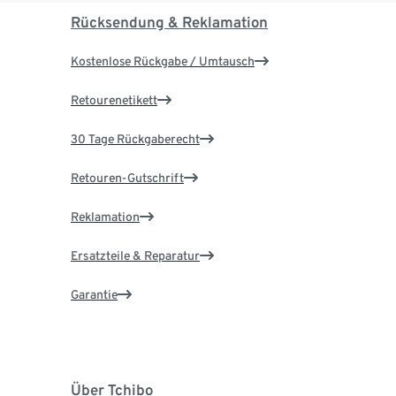
Rücksendung & Reklamation
Kostenlose Rückgabe / Umtausch
Retourenetikett
30 Tage Rückgaberecht
Retouren-Gutschrift
Reklamation
Ersatzteile & Reparatur
Garantie
Über Tchibo