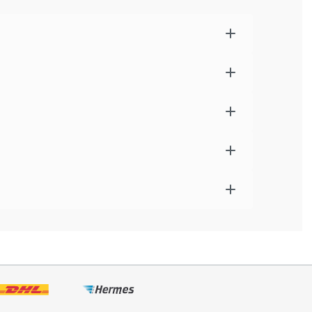
ln und Früchten