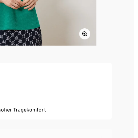
, hoher Tragekomfort