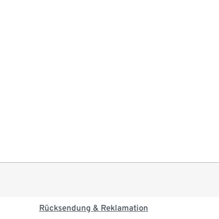
Rücksendung & Reklamation