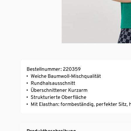
Bestellnummer: 220359
Weiche Baumwoll-Mischqualität
Rundhalsausschnitt
Überschnittener Kurzarm
Strukturierte Oberfläche
Mit Elasthan: formbeständig, perfekter Sitz
Produktbeschreibung