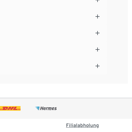
Filialabholung