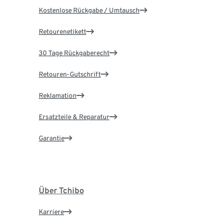
Kostenlose Rückgabe / Umtausch
Retourenetikett
30 Tage Rückgaberecht
Retouren-Gutschrift
Reklamation
Ersatzteile & Reparatur
Garantie
Über Tchibo
Karriere