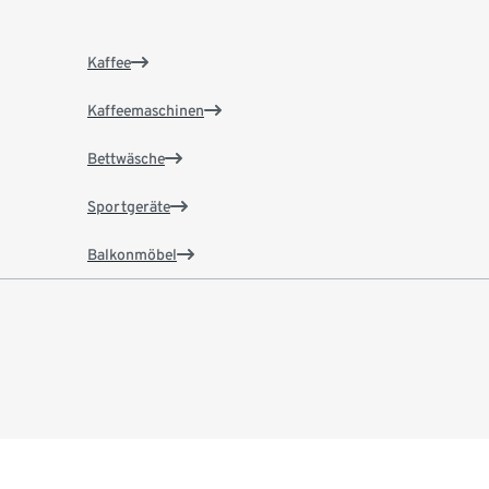
Kaffee
Kaffeemaschinen
Bettwäsche
Sportgeräte
Balkonmöbel