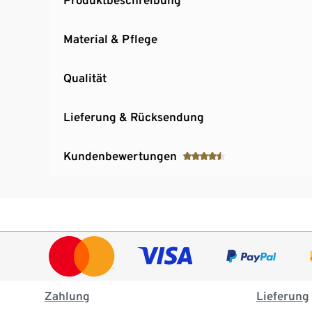
Material & Pflege
Qualität
Lieferung & Rücksendung
Kundenbewertungen
Zahlung
Lieferung