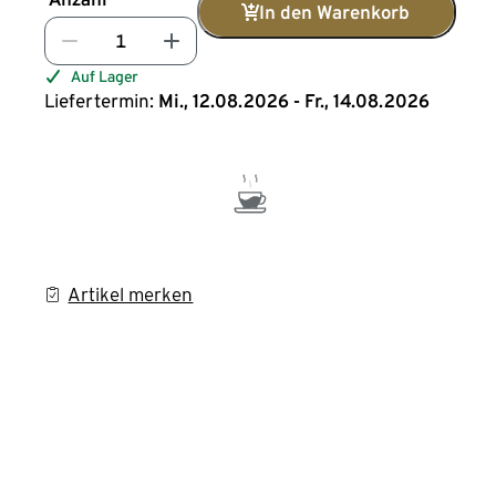
In den Warenkorb
Auf Lager
Liefertermin:
Mi., 12.08.2026 - Fr., 14.08.2026
Artikel merken