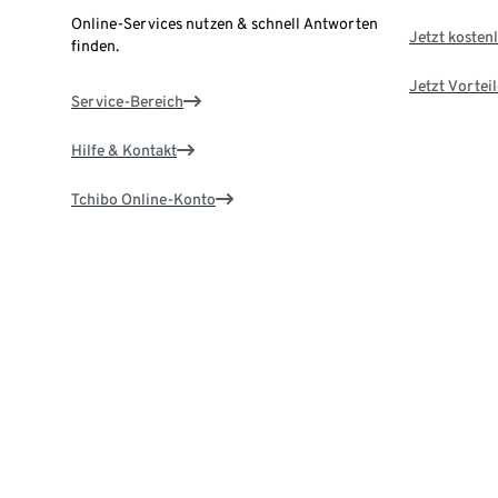
Online-Services nutzen & schnell Antworten
Jetzt kostenl
finden.
Jetzt Vortei
Service-Bereich
Hilfe & Kontakt
Tchibo Online-Konto