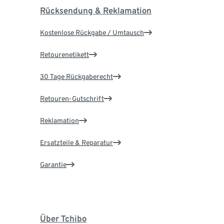
Rücksendung & Reklamation
Kostenlose Rückgabe / Umtausch
Retourenetikett
30 Tage Rückgaberecht
Retouren-Gutschrift
Reklamation
Ersatzteile & Reparatur
Garantie
Über Tchibo