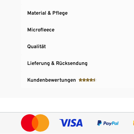
Material & Pflege
Microfleece
Qualität
Lieferung & Rücksendung
Kundenbewertungen