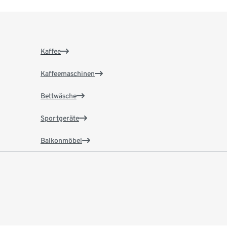
Kaffee
Kaffeemaschinen
Bettwäsche
Sportgeräte
Balkonmöbel