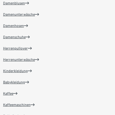
Damenblusen
Damenunterwäsche
Damenhosen
Damenschuhe
Herrenpullover
Herrenunterwäsche
Kinderkleidung
Babykleidung
Kaffee
Kaffeemaschinen