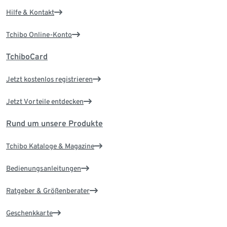
Hilfe & Kontakt
Tchibo Online-Konto
TchiboCard
Jetzt kostenlos registrieren
Jetzt Vorteile entdecken
Rund um unsere Produkte
Tchibo Kataloge & Magazine
Bedienungsanleitungen
Ratgeber & Größenberater
Geschenkkarte