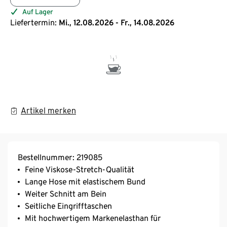
Auf Lager
Liefertermin:
Mi., 12.08.2026 - Fr., 14.08.2026
Artikel merken
Bestellnummer: 219085
Feine Viskose-Stretch-Qualität
Lange Hose mit elastischem Bund
Weiter Schnitt am Bein
Seitliche Eingrifftaschen
Mit hochwertigem Markenelasthan für