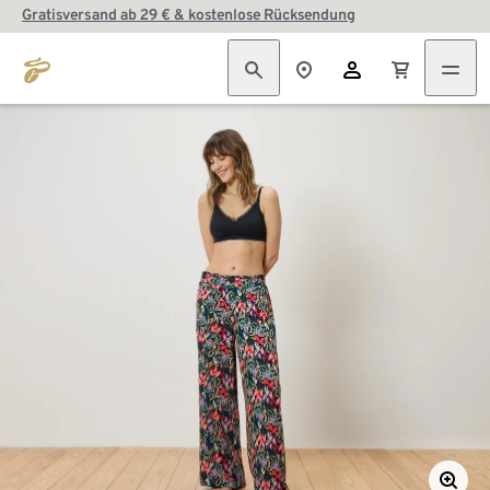
Gratisversand ab 29 € & kostenlose Rücksendung