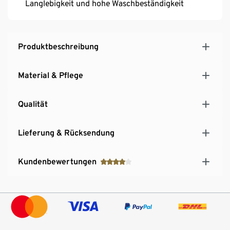
Langlebigkeit und hohe Waschbeständigkeit
Produktbeschreibung
Material & Pflege
Qualität
Lieferung & Rücksendung
Kundenbewertungen