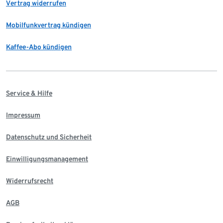
Vertrag widerrufen
Mobilfunkvertrag kündigen
Kaffee-Abo kündigen
Service & Hilfe
Impressum
Datenschutz und Sicherheit
Einwilligungsmanagement
Widerrufsrecht
AGB