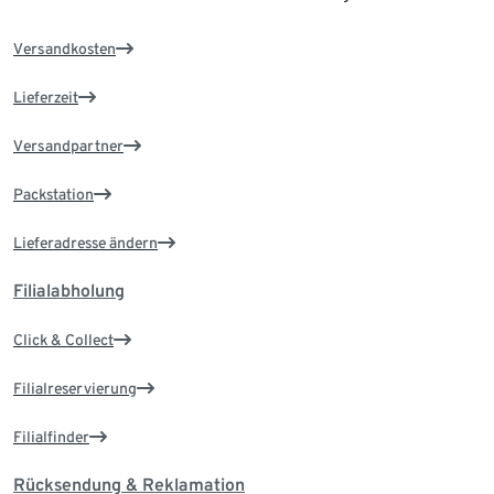
Versandkosten
Lieferzeit
Versandpartner
Packstation
Lieferadresse ändern
Filialabholung
Click & Collect
Filialreservierung
Filialfinder
Rücksendung & Reklamation