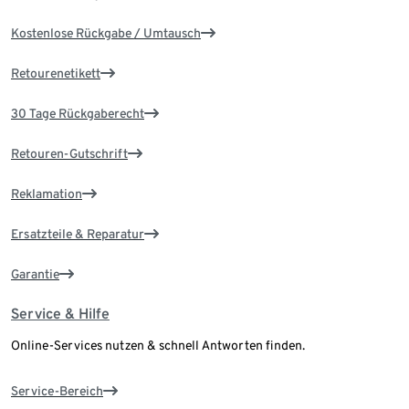
Kostenlose Rückgabe / Umtausch
Retourenetikett
30 Tage Rückgaberecht
Retouren-Gutschrift
Reklamation
Ersatzteile & Reparatur
Garantie
Service & Hilfe
Online-Services nutzen & schnell Antworten finden.
Service-Bereich