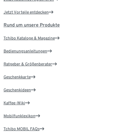
Jetzt Vorteile entdecken
Rund um unsere Produkte
Tchibo Kataloge & Magazine
Bedienungsanleitungen
Ratgeber & Größenberater
Geschenkkarte
Geschenkideen
Kaffee-Wiki
Mobilfunklexikon
Tchibo MOBIL FAQs