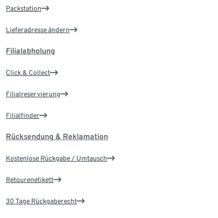
Packstation
Lieferadresse ändern
Filialabholung
Click & Collect
Filialreservierung
Filialfinder
Rücksendung & Reklamation
Kostenlose Rückgabe / Umtausch
Retourenetikett
30 Tage Rückgaberecht