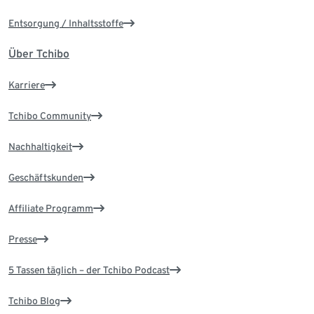
Entsorgung / Inhaltsstoffe
Über Tchibo
Karriere
Tchibo Community
Nachhaltigkeit
Geschäftskunden
Affiliate Programm
Presse
5 Tassen täglich – der Tchibo Podcast
Tchibo Blog