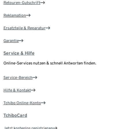
Retouren-Gutschrift
Reklamation
Ersatzteile & Reparatur
Garantie
Service & Hilfe
Online-Services nutzen & schnell Antworten finden.
Service-Bereich
Hilfe & Kontakt
Tchibo Online-Konto
TchiboCard
Jetzt kostenlos registrieren