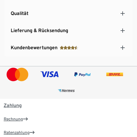
Qualität
Lieferung & Rücksendung
Kundenbewertungen
Zahlung
Rechnung
Ratenzahlung