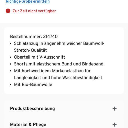
Richtige Größe ermitteln
Zur Zeit nicht verfügbar
Bestellnummer: 214740
Schlafanzug in angenehm weicher Baumwoll-
Stretch-Qualität
Oberteil mit V-Ausschnitt
Shorts mit elastischem Bund und Bindeband
Mit hochwertigem Markenelasthan für
Langlebigkeit und hohe Waschbeständigkeit
Mit Bio-Baumwolle
Produktbeschreibung
Material & Pflege