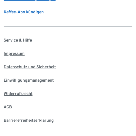
Kaffee-Abo kündigen
Service & Hilfe
Impressum
Datenschutz und Sicherheit
Einwilligungsmanagement
Widerrufsrecht
AGB
Barrierefreiheitserklärung