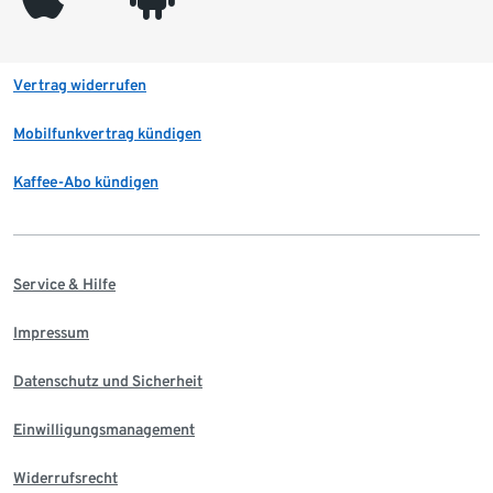
Vertrag widerrufen
Mobilfunkvertrag kündigen
Kaffee-Abo kündigen
Service & Hilfe
Impressum
Datenschutz und Sicherheit
Einwilligungsmanagement
Widerrufsrecht