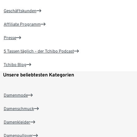
Geschäftskunden
Affiliate Programm
Presse
5 Tassen täglich – der Tchibo Podcast
Tchibo Blog
Unsere beliebtesten Kategorien
Damenmode
Damenschmuck
Damenkleider
Damenpullover