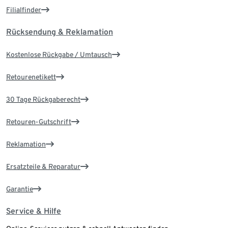
Filialfinder
Rücksendung & Reklamation
Kostenlose Rückgabe / Umtausch
Retourenetikett
30 Tage Rückgaberecht
Retouren-Gutschrift
Reklamation
Ersatzteile & Reparatur
Garantie
Service & Hilfe