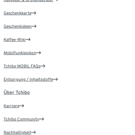
Geschenkkarte
Geschenkideen
Kaffee-Wiki
Mobilfunklexikon
Tchibo MOBIL FAQs
Entsorgung / Inhaltsstoffe
Über Tchibo
Karriere
Tchibo Community
Nachhaltigkeit