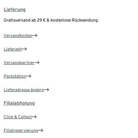
Lieferung
Gratisversand ab 29 € & kostenlose Rücksendung.
Versandkosten
Lieferzeit
Versandpartner
Packstation
Lieferadresse ändern
Filialabholung
Click & Collect
Filialreservierung