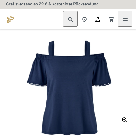
Gratisversand ab 29 € & kostenlose Rücksendung