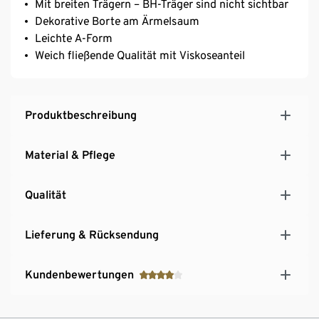
Mit breiten Trägern – BH-Träger sind nicht sichtbar
Dekorative Borte am Ärmelsaum
Leichte A-Form
Weich fließende Qualität mit Viskoseanteil
Produktbeschreibung
Material & Pflege
Qualität
Lieferung & Rücksendung
Kundenbewertungen