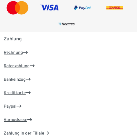
Zahlung
Rechnung
Ratenzahlung
Bankeinzug
Kreditkarte
Paypal
Vorauskasse
Zahlung in der Filiale