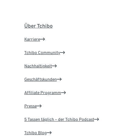
Über Tchibo
Karriere
Tchibo Community
Nachhaltigkeit
Geschäftskunden
Affiliate Programm
Presse
5 Tassen täglich – der Tchibo Podcast
Tchibo Blog