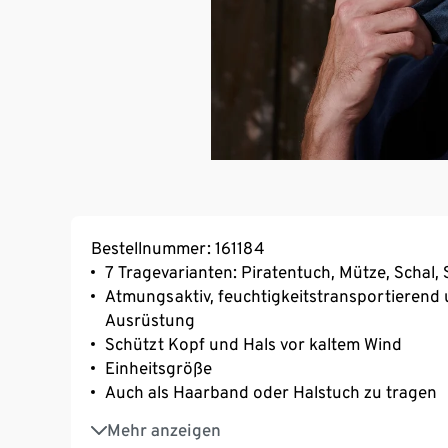
Bestellnummer: 161184
7 Tragevarianten: Piratentuch, Mütze, Schal
Atmungsaktiv, feuchtigkeitstransportierend 
Ausrüstung
Schützt Kopf und Hals vor kaltem Wind
Einheitsgröße
Auch als Haarband oder Halstuch zu tragen
Mit Baumwollanteil
Mehr anzeigen