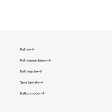
Kaffee
Kaffeemaschinen
Bettwäsche
Sportgeräte
Balkonmöbel