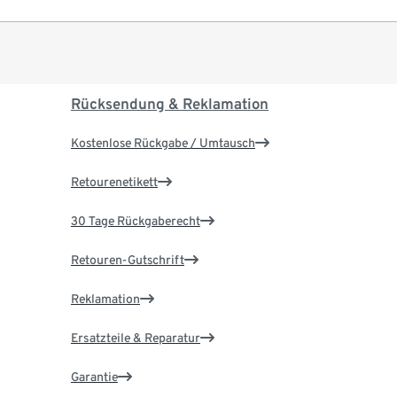
Rücksendung & Reklamation
Kostenlose Rückgabe / Umtausch
Retourenetikett
30 Tage Rückgaberecht
Retouren-Gutschrift
Reklamation
Ersatzteile & Reparatur
Garantie