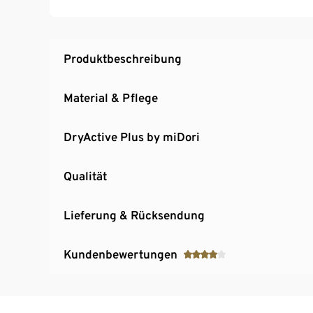
Produktbeschreibung
Material & Pflege
DryActive Plus by miDori
Qualität
Lieferung & Rücksendung
Kundenbewertungen