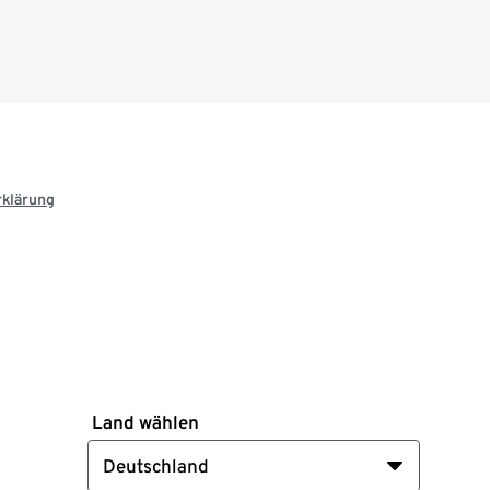
rklärung
Land wählen
Deutschland