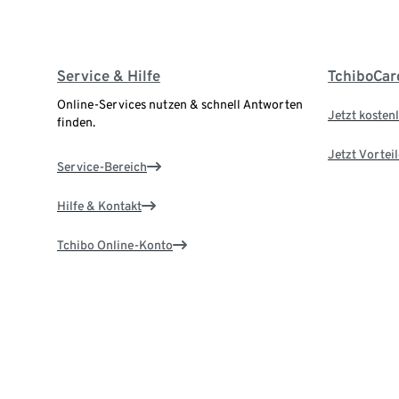
Service & Hilfe
TchiboCar
Online-Services nutzen & schnell Antworten
Jetzt kostenl
finden.
Jetzt Vortei
Service-Bereich
Hilfe & Kontakt
Tchibo Online-Konto