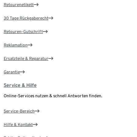
Retourenetikett
30 Tage Rückgaberecht
Retouren-Gutschrift
Reklamation
Ersatzteile & Reparatur
Garantie
Service & Hilfe
Online-Services nutzen & schnell Antworten finden.
Service-Bereich
Hilfe & Kontakt