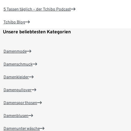
5 Tassen täglich – der Tchibo Podcast
Tchibo Blog
Unsere beliebtesten Kategorien
Damenmode
Damenschmuck
Damenkleider
Damenpullover
Damensporthosen
Damenblusen
Damenunterwäsche