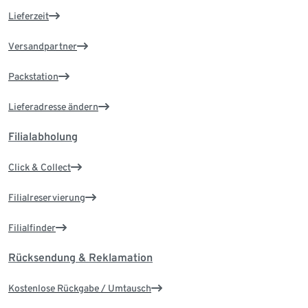
Lieferzeit
Versandpartner
Packstation
Lieferadresse ändern
Filialabholung
Click & Collect
Filialreservierung
Filialfinder
Rücksendung & Reklamation
Kostenlose Rückgabe / Umtausch