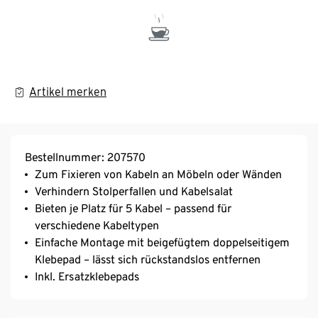
Artikel merken
Bestellnummer: 207570
Zum Fixieren von Kabeln an Möbeln oder Wänden
Verhindern Stolperfallen und Kabelsalat
Bieten je Platz für 5 Kabel – passend für
verschiedene Kabeltypen
Einfache Montage mit beigefügtem doppelseitigem
Klebepad – lässt sich rückstandslos entfernen
Inkl. Ersatzklebepads