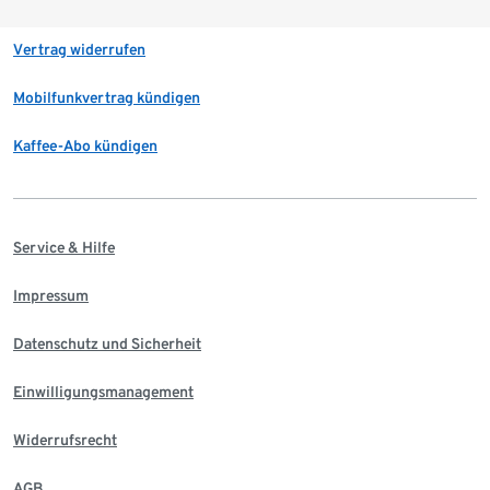
Vertrag widerrufen
Mobilfunkvertrag kündigen
Kaffee-Abo kündigen
Service & Hilfe
Impressum
Datenschutz und Sicherheit
Einwilligungsmanagement
Widerrufsrecht
AGB