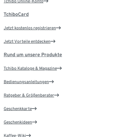
Tchibo Online-Konto
TchiboCard
Jetzt kostenlos registrieren
Jetzt Vorteile entdecken
Rund um unsere Produkte
Tchibo Kataloge & Magazine
Bedienungsanleitungen
Ratgeber & Größenberater
Geschenkkarte
Geschenkideen
Kaffee-Wiki