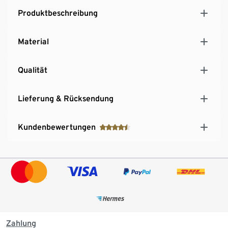
Produktbeschreibung
Material
Qualität
Lieferung & Rücksendung
Kundenbewertungen
Zahlung