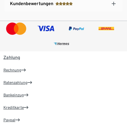
Kundenbewertungen
Zahlung
Rechnung
Ratenzahlung
Bankeinzug
Kreditkarte
Paypal