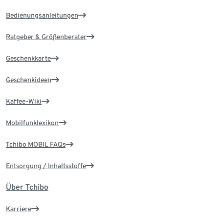
Bedienungsanleitungen
Ratgeber & Größenberater
Geschenkkarte
Geschenkideen
Kaffee-Wiki
Mobilfunklexikon
Tchibo MOBIL FAQs
Entsorgung / Inhaltsstoffe
Über Tchibo
Karriere