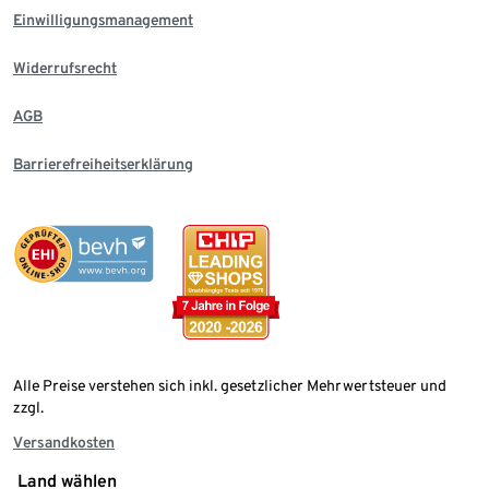
Einwilligungsmanagement
Widerrufsrecht
AGB
Barrierefreiheitserklärung
Alle Preise verstehen sich inkl. gesetzlicher Mehrwertsteuer und
zzgl.
Versandkosten
Land wählen