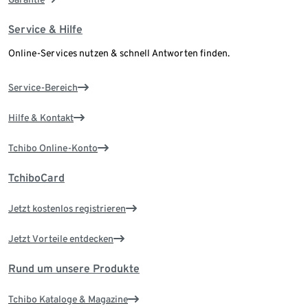
Service & Hilfe
Online-Services nutzen & schnell Antworten finden.
Service-Bereich
Hilfe & Kontakt
Tchibo Online-Konto
TchiboCard
Jetzt kostenlos registrieren
Jetzt Vorteile entdecken
Rund um unsere Produkte
Tchibo Kataloge & Magazine