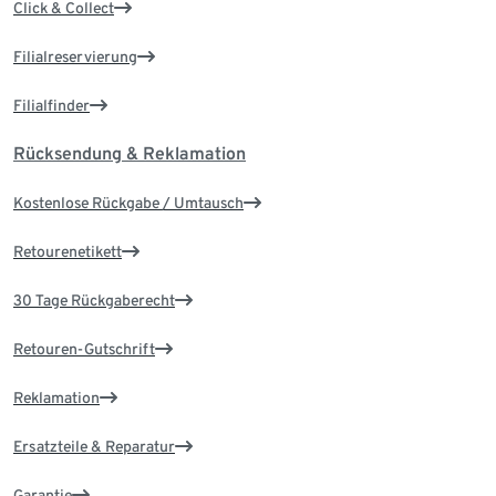
Click & Collect
Filialreservierung
Filialfinder
Rücksendung & Reklamation
Kostenlose Rückgabe / Umtausch
Retourenetikett
30 Tage Rückgaberecht
Retouren-Gutschrift
Reklamation
Ersatzteile & Reparatur
Garantie