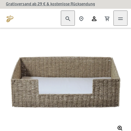
Gratisversand ab 29 € & kostenlose Rücksendung