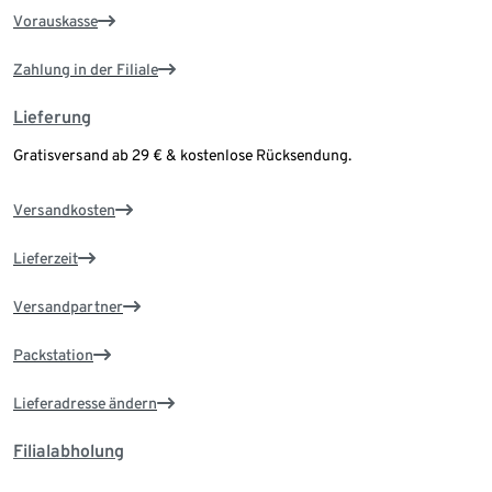
Vorauskasse
Zahlung in der Filiale
Lieferung
Gratisversand ab 29 € & kostenlose Rücksendung.
Versandkosten
Lieferzeit
Versandpartner
Packstation
Lieferadresse ändern
Filialabholung