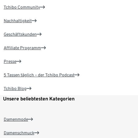
Tchibo Community
Nachhaltigkeit
Geschäftskunden
Affiliate Programm
Presse
5 Tassen täglich – der Tchibo Podcast
Tchibo Blog
Unsere beliebtesten Kategorien
Damenmode
Damenschmuck